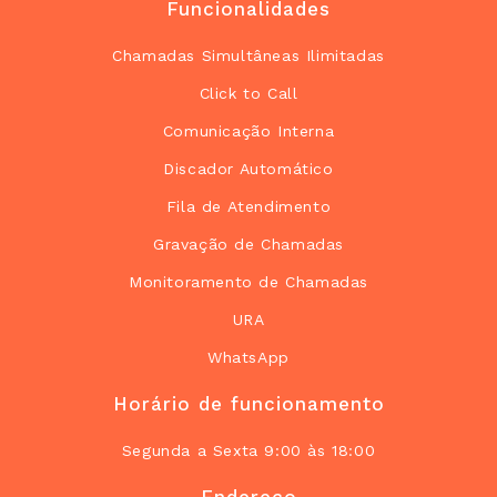
Funcionalidades
Chamadas Simultâneas Ilimitadas
Click to Call
Comunicação Interna
Discador Automático
Fila de Atendimento
Gravação de Chamadas
Monitoramento de Chamadas
URA
WhatsApp
Horário de funcionamento
Segunda a Sexta 9:00 às 18:00