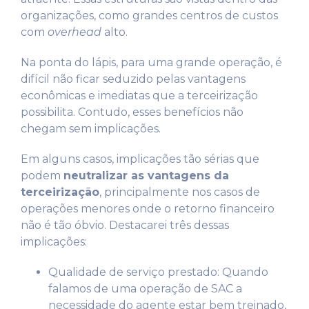
organizações, como grandes centros de custos
com
overhead
alto.
Na ponta do lápis, para uma grande operação, é
difícil não ficar seduzido pelas vantagens
econômicas e imediatas que a terceirização
possibilita. Contudo, esses benefícios não
chegam sem implicações.
Em alguns casos, implicações tão sérias que
podem
neutralizar as vantagens da
terceirização
, principalmente nos casos de
operações menores onde o retorno financeiro
não é tão óbvio. Destacarei três dessas
implicações:
Qualidade de serviço prestado: Quando
falamos de uma operação de SAC a
necessidade do agente estar bem treinado,