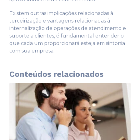
Existem outras implicações relacionadas à
terceirização e vantagens relacionadas à
internalização de operações de atendimento e
suporte a clientes, é fundamental entender o
que cada um proporcionará esteja em sintonia
com sua empresa.
Conteúdos relacionados