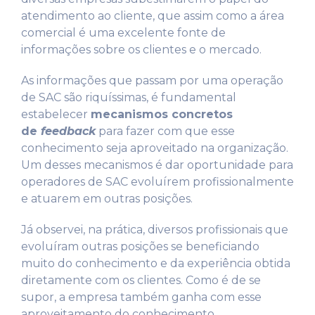
atendimento ao cliente, que assim como a área
comercial é uma excelente fonte de
informações sobre os clientes e o mercado.
As informações que passam por uma operação
de SAC são riquíssimas, é fundamental
estabelecer
mecanismos concretos
de
feedback
para fazer com que esse
conhecimento seja aproveitado na organização.
Um desses mecanismos é dar oportunidade para
operadores de SAC evoluírem profissionalmente
e atuarem em outras posições.
Já observei, na prática, diversos profissionais que
evoluíram outras posições se beneficiando
muito do conhecimento e da experiência obtida
diretamente com os clientes. Como é de se
supor, a empresa também ganha com esse
aproveitamento do conhecimento.