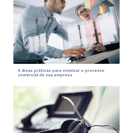
6 dicas práticas para otimizar o processo
comercial de sua empresa