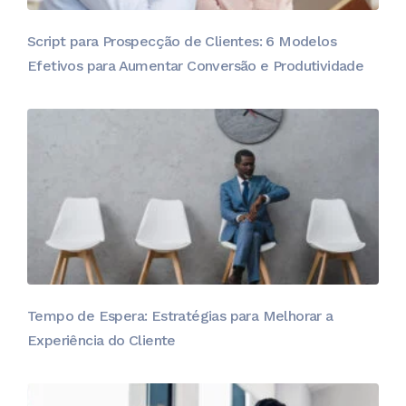
Script para Prospecção de Clientes: 6 Modelos
Efetivos para Aumentar Conversão e Produtividade
Tempo de Espera: Estratégias para Melhorar a
Experiência do Cliente