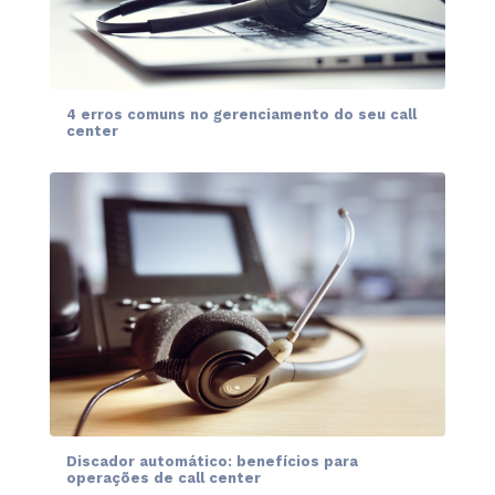
4 erros comuns no gerenciamento do seu call
center
Discador automático: benefícios para
operações de call center