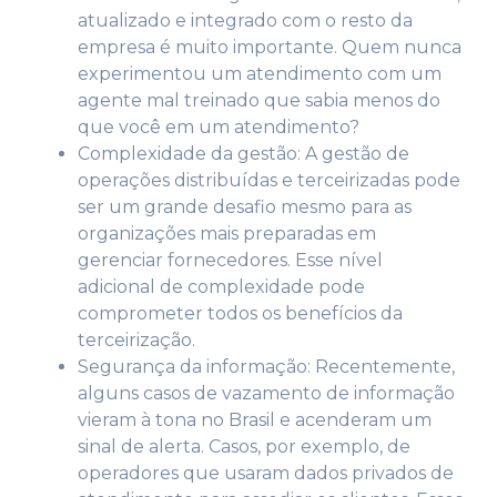
atualizado e integrado com o resto da
empresa é muito importante. Quem nunca
experimentou um atendimento com um
agente mal treinado que sabia menos do
que você em um atendimento?
Complexidade da gestão: A gestão de
operações distribuídas e terceirizadas pode
ser um grande desafio mesmo para as
organizações mais preparadas em
gerenciar fornecedores. Esse nível
adicional de complexidade pode
comprometer todos os benefícios da
terceirização.
Segurança da informação: Recentemente,
alguns casos de vazamento de informação
vieram à tona no Brasil e acenderam um
sinal de alerta. Casos, por exemplo, de
operadores que usaram dados privados de