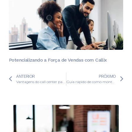
Potencializando a Força de Vendas com Callix
ANTERIOR
PRÓXIMO
Vantagens do call center para segmento de saúde
Guia rápido de como montar um call center