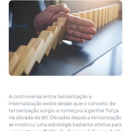
A controvérsia entre terceirização e
internalização existe desde que o conceito de
terceirização surgiu e começou a ganhar força
na década de 80. Décadas depois a terceirização
se mostrou uma estratégia bastante efetiva para