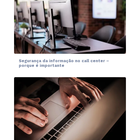
Segurança da informação no call center –
porque é importante