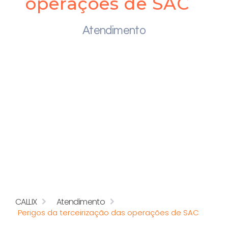
operações de SAC
Atendimento
CALLIX
Atendimento
Perigos da terceirização das operações de SAC