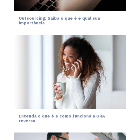
Outsourcing: Saiba o que é e qual sua
importância
Entenda o que é e como funciona a URA
reversa