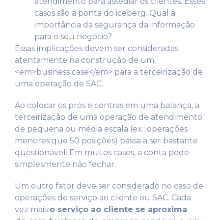
atendimento para assediar os clientes. Esses
casos são a ponta do iceberg. Qual a
importância da segurança da informação
para o seu negócio?
Essas implicações devem ser consideradas
atentamente na construção de um
<em>business case</em> para a terceirização de
uma operação de SAC.
Ao colocar os prós e contras em uma balança, a
terceirização de uma operação de atendimento
de pequena ou média escala (ex.: operações
menores que 50 posições) passa a ser bastante
questionável. Em muitos casos, a conta pode
simplesmente não fechar.
Um outro fator deve ser considerado no caso de
operações de serviço ao cliente ou SAC. Cada
vez mais
o serviço ao cliente se aproxima