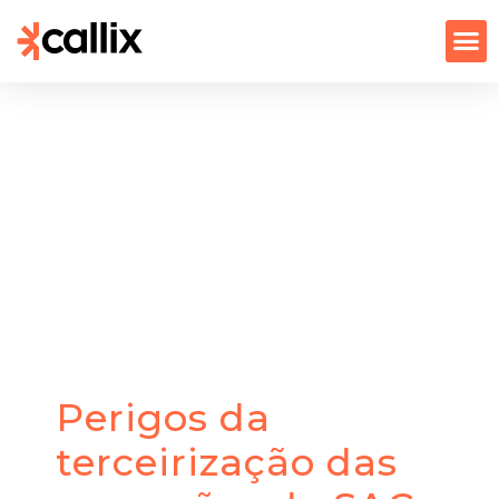
Perigos da
terceirização das