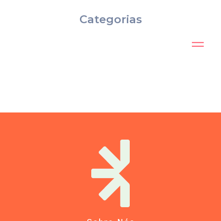
Categorias