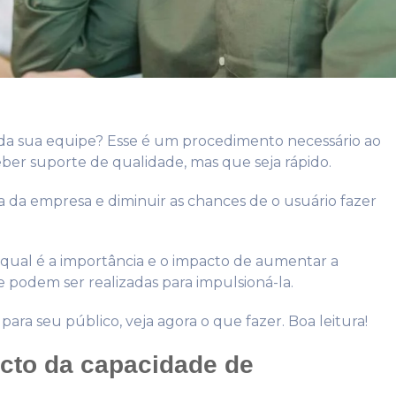
a sua equipe? Esse é um procedimento necessário ao
ber suporte de qualidade, mas que seja rápido.
a empresa e diminuir as chances de o usuário fazer
t qual é a importância e o impacto de aumentar a
podem ser realizadas para impulsioná-la.
ara seu público, veja agora o que fazer. Boa leitura!
acto da capacidade de