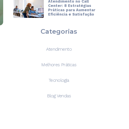
Atendimento no Call
Center: 8 Estratégias
Práticas para Aumentar
Eficiência e Satisfação
Categorias
Atendimento
Melhores Práticas
Tecnologia
Blog Vendas