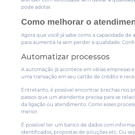
pode adotar.
Como melhorar o atendimen
Agora que você já sabe como a capacidade de a
para aumentá-la sem perder a qualidade. Confi
Automatizar processos
A automação já acontece em várias empresas 
uma transação em seu cartão de crédito e rece
Entretanto, é possível encontrar brechas nos
passos que um atendente precisa para se rela
da ligação ou atendimento. Como esses process
menor.
É possível ter um banco de dados com informaç
identificados, propostas de soluções etc. Ou s