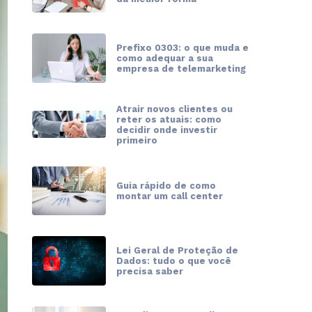
Prefixo 0303: o que muda e
como adequar a sua
empresa de telemarketing
Atrair novos clientes ou
reter os atuais: como
decidir onde investir
primeiro
Guia rápido de como
montar um call center
Lei Geral de Proteção de
Dados: tudo o que você
precisa saber