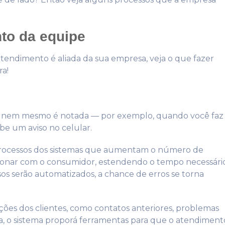
to da equipe
tendimento é aliada da sua empresa, veja o que fazer
ra!
e nem mesmo é notada — por exemplo, quando você faz
be um aviso no celular.
 processos dos sistemas que aumentam o número de
cionar com o consumidor, estendendo o tempo necessári
os serão automatizados, a chance de erros se torna
ões dos clientes, como contatos anteriores, problemas
eja, o sistema proporá ferramentas para que o atendiment