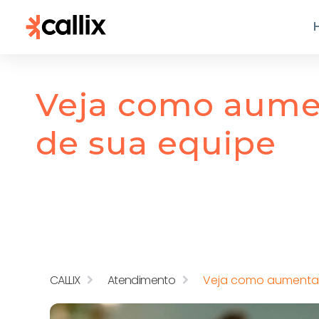
Veja como aume
de sua equipe
CALLIX
Atendimento
Veja como aumentar