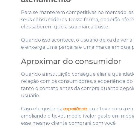
Para se manterem competitivas no mercado, as 
seus consumidores. Dessa forma, poderão ofere
eles saberem que a sua marca existe.
Quando isso acontece, o usuário deixa de ver
e enxerga uma parceira e uma marca em que p
Aproximar do consumidor
Quando a instituição consegue aliar a qualid
relação com os consumidores, a experiência do 
tanto o contato antes da compra quanto depois 
usuário.
Caso ele goste da
que teve com a emp
experiência
ampliando o ticket médio (valor gasto em médi
esse mesmo cliente comprará com você.