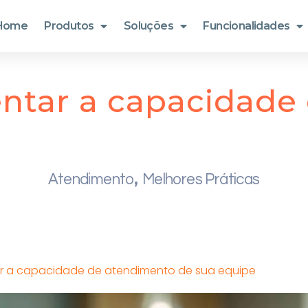
Home
Produtos
Soluções
Funcionalidades
ntar a capacidade
,
Atendimento
Melhores Práticas
 a capacidade de atendimento de sua equipe