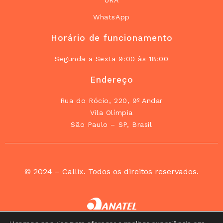
URA
WhatsApp
Horário de funcionamento
Segunda a Sexta 9:00 às 18:00
Endereço
Rua do Rócio, 220, 9º Andar
Vila Olímpia
São Paulo – SP, Brasil
© 2024 – Callix. Todos os direitos reservados.