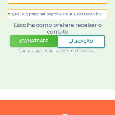
Escolha como prefere receber o
contato
WHATSAPP
LIGAÇÃO
Contato garantido no próximo horário útil