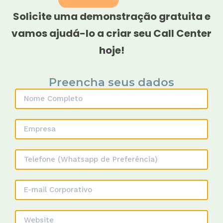
Solicite uma demonstração gratuita e
vamos ajudá-lo a criar seu Call Center
hoje!
Preencha seus dados