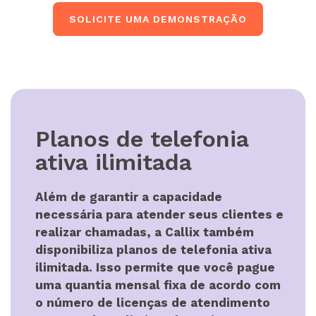
SOLICITE UMA DEMONSTRAÇÃO
Planos de telefonia
ativa ilimitada
Além de garantir a capacidade
necessária para atender seus clientes e
realizar chamadas, a Callix também
disponibiliza planos de telefonia ativa
ilimitada. Isso permite que você pague
uma quantia mensal fixa de acordo com
o número de licenças de atendimento