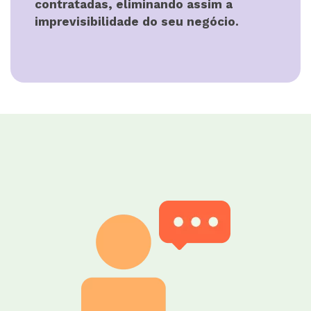
contratadas, eliminando assim a
imprevisibilidade do seu negócio.