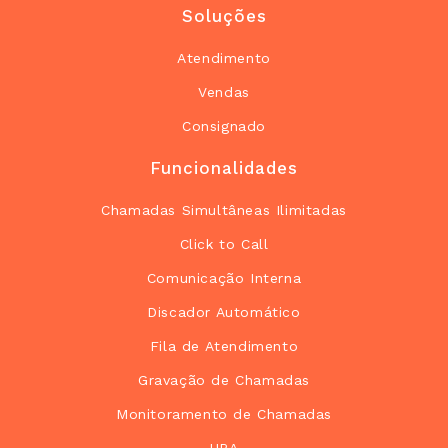
Soluções
Atendimento
Vendas
Consignado
Funcionalidades
Chamadas Simultâneas Ilimitadas
Click to Call
Comunicação Interna
Discador Automático
Fila de Atendimento
Gravação de Chamadas
Monitoramento de Chamadas