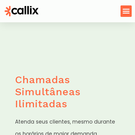
Chamadas
Simultâneas
Ilimitadas
Atenda seus clientes, mesmo durante
os horários de maior demanda.