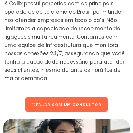
A Callix possui parcerias com as principais
operadoras de telefonia do Brasil, permitindo-
nos atender empresas em todo o país. Não
limitamos a capacidade de recebimento de
ligações simultaneamente. Contamos com
uma equipe de infraestrutura que monitora
nossas conexões 24/7, assegurando que você
tenha a capacidade necessária para atender
seus clientes, mesmo durante os horários de
maior demanda.
FALAR COM UM CONSULTOR