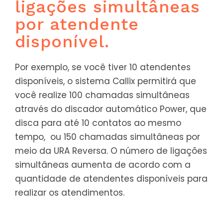
ligações simultâneas
por atendente
disponível.
Por exemplo, se você tiver 10 atendentes
disponíveis, o sistema Callix permitirá que
você realize 100 chamadas simultâneas
através do discador automático Power, que
disca para até 10 contatos ao mesmo
tempo, ou 150 chamadas simultâneas por
meio da URA Reversa. O número de ligações
simultâneas aumenta de acordo com a
quantidade de atendentes disponíveis para
realizar os atendimentos.