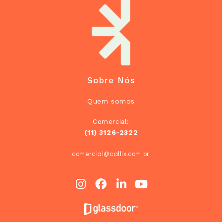
Sobre Nós
Quem somos
Comercial:
(11) 3126-2322
comercial@callix.com.br