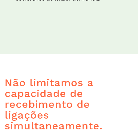
Não limitamos a
capacidade de
recebimento de
ligações
simultaneamente.