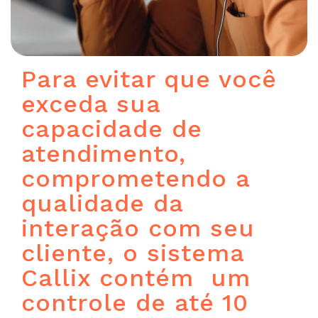
Para evitar que você
exceda sua
capacidade de
atendimento,
comprometendo a
qualidade da
interação com seu
cliente, o sistema
Callix contém um
controle de até 10