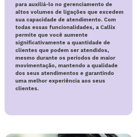
para auxiliá-lo no gerenciamento de
altos volumes de ligações que excedem
sua capacidade de atendimento. Com
todas essas funcionalidades, a Callix
permite que você aumente
significativamente a quantidade de
clientes que podem ser atendidos,
mesmo durante os períodos de maior
movimentação, mantendo a qualidade
dos seus atendimentos e garantindo
uma melhor experiência aos seus
clientes.