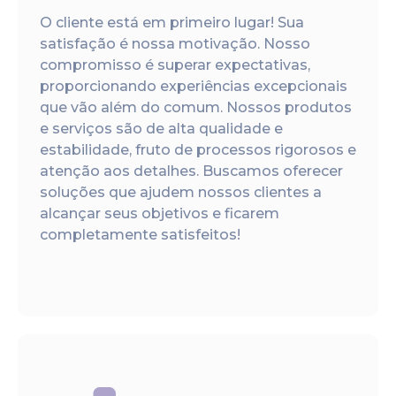
O cliente está em primeiro lugar! Sua
satisfação é nossa motivação. Nosso
compromisso é superar expectativas,
proporcionando experiências excepcionais
que vão além do comum. Nossos produtos
e serviços são de alta qualidade e
estabilidade, fruto de processos rigorosos e
atenção aos detalhes. Buscamos oferecer
soluções que ajudem nossos clientes a
alcançar seus objetivos e ficarem
completamente satisfeitos!