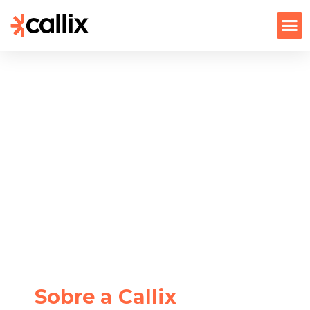
Sobre a Callix