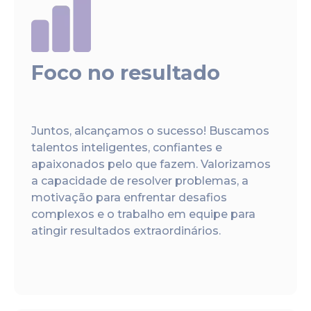
Foco no resultado
Juntos, alcançamos o sucesso! Buscamos
talentos inteligentes, confiantes e
apaixonados pelo que fazem. Valorizamos
a capacidade de resolver problemas, a
motivação para enfrentar desafios
complexos e o trabalho em equipe para
atingir resultados extraordinários.