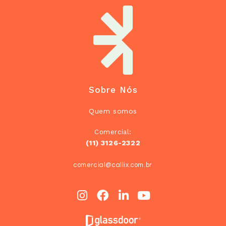
Sobre Nós
Quem somos
Comercial:
(11) 3126-2322
comercial@callix.com.br