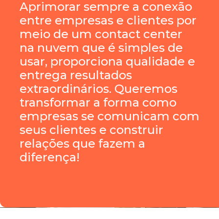
Aprimorar sempre a conexão
entre empresas e clientes por
meio de um contact center
na nuvem que é simples de
usar, proporciona qualidade e
entrega resultados
extraordinários. Queremos
transformar a forma como
empresas se comunicam com
seus clientes e construir
relações que fazem a
diferença!