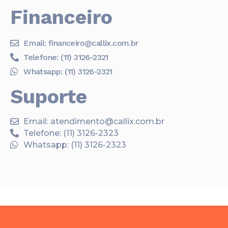
Financeiro
Email: financeiro@callix.com.br
Telefone: (11) 3126-2321
Whatsapp: (11) 3126-2321
Suporte
Email: atendimento@callix.com.br
Telefone: (11) 3126-2323
Whatsapp: (11) 3126-2323