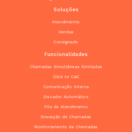
Soluções
Atendimento
Vendas
Consignado
Funcionalidades
Chamadas Simultâneas Ilimitadas
Click to Call
Comunicação Interna
Discador Automático
Fila de Atendimento
Gravação de Chamadas
Monitoramento de Chamadas