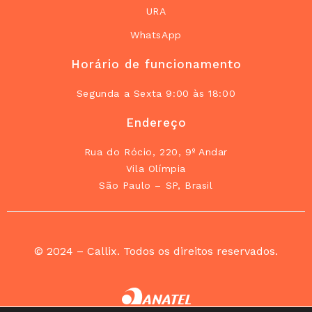
URA
WhatsApp
Horário de funcionamento
Segunda a Sexta 9:00 às 18:00
Endereço
Rua do Rócio, 220, 9º Andar
Vila Olímpia
São Paulo – SP, Brasil
© 2024 – Callix. Todos os direitos reservados.