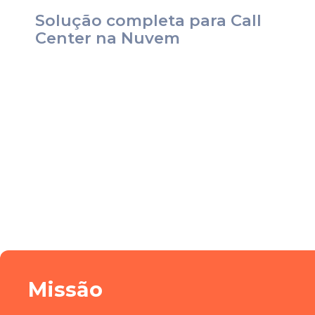
Solução completa para Call
Center na Nuvem
Missão