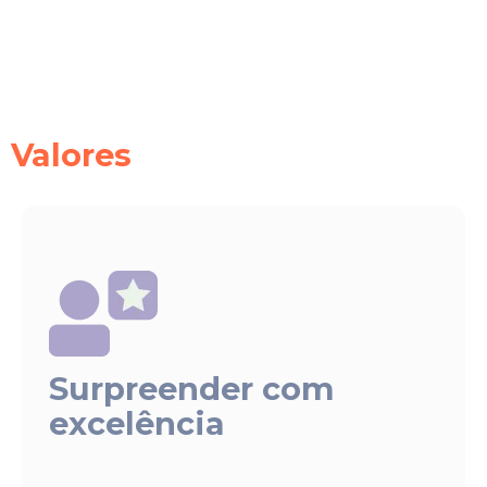
Valores
Surpreender com
excelência