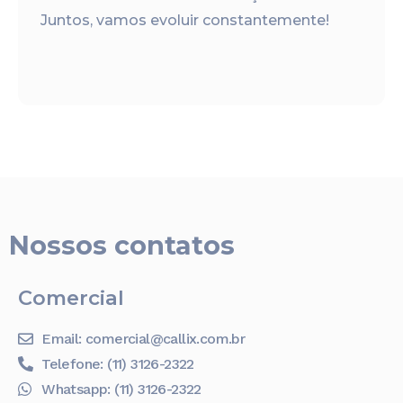
Juntos, vamos evoluir constantemente!
Nossos contatos
Comercial
Email: comercial@callix.com.br
Telefone: (11) 3126-2322
Whatsapp: (11) 3126-2322