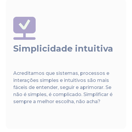
Simplicidade intuitiva
Acreditamos que sistemas, processos e
interações simples e intuitivos são mais
fáceis de entender, seguir e aprimorar. Se
não é simples, é complicado. Simplificar é
sempre a melhor escolha, não acha?