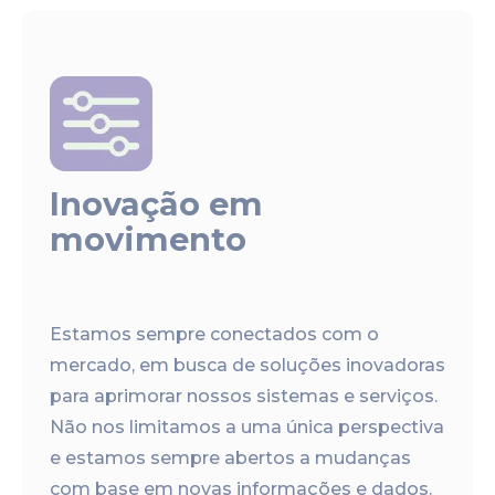
Inovação em
movimento
Estamos sempre conectados com o
mercado, em busca de soluções inovadoras
para aprimorar nossos sistemas e serviços.
Não nos limitamos a uma única perspectiva
e estamos sempre abertos a mudanças
com base em novas informações e dados.