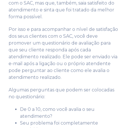
com o SAC, mas que, também, saia satisfeito do
atendimento e sinta que foi tratado da melhor
forma possível.
Por isso e para acompanhar o nível de satisfação
dos seus clientes com o SAC, você deve
promover um questionário de avaliação para
que seu cliente responda após cada
atendimento realizado. Ele pode ser enviado via
e-mail após a ligação ou o próprio atendente
pode perguntar ao cliente como ele avalia o
atendimento realizado.
Algumas perguntas que podem ser colocadas
no questionário:
De 0 a 10, como você avalia o seu
atendimento?
Seu problema foi completamente