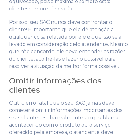
equivocado, pois a máxima é sempre esta:
clientes sempre têm razão.
Por isso, seu SAC nunca deve confrontar o
cliente! É importante que ele dê atenção a
qualquer coisa relatada por ele e que isso seja
levado em consideração pelo atendente. Mesmo
que não concorde, ele deve entender as razões
do cliente, acolhê-las e fazer o possível para
resolver a situação da melhor forma possível.
Omitir informações dos
clientes
Outro erro fatal que o seu SAC jamais deve
cometer é omitir informações importantes dos
seus clientes. Se há realmente um problema
acontecendo com o produto ou o serviço
oferecido pela empresa, o atendente deve