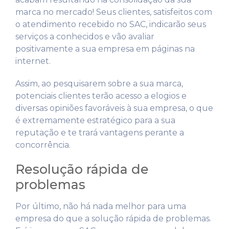
marca no mercado! Seus clientes, satisfeitos com
o atendimento recebido no SAC, indicarão seus
serviços a conhecidos e vão avaliar
positivamente a sua empresa em páginas na
internet.
Assim, ao pesquisarem sobre a sua marca,
potenciais clientes terão acesso a elogios e
diversas opiniões favoráveis à sua empresa, o que
é extremamente estratégico para a sua
reputação e te trará vantagens perante a
concorrência.
Resolução rápida de
problemas
Por último, não há nada melhor para uma
empresa do que a solução rápida de problemas.