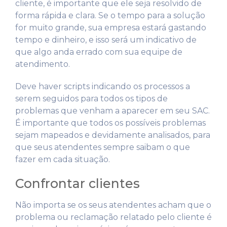
cliente, é importante que ele seja resolvido de
forma rápida e clara. Se o tempo para a solução
for muito grande, sua empresa estará gastando
tempo e dinheiro, e isso será um indicativo de
que algo anda errado com sua equipe de
atendimento.
Deve haver scripts indicando os processos a
serem seguidos para todos os tipos de
problemas que venham a aparecer em seu SAC.
É importante que todos os possíveis problemas
sejam mapeados e devidamente analisados, para
que seus atendentes sempre saibam o que
fazer em cada situação.
Confrontar clientes
Não importa se os seus atendentes acham que o
problema ou reclamação relatado pelo cliente é