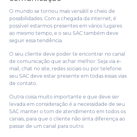
O mundo se tornou mais versátil e cheio de
possibilidades. Com a chegada da internet, é
possível estarmos presentes em vários lugares
ao mesmo tempo, e o seu SAC também deve
seguir essa tendência.
O seu cliente deve poder te encontrar no canal
de comunicação que achar melhor. Seja via e-
mail, chat no site, redes sociais ou por telefone:
seu SAC deve estar presente em todas essas vias
de contato.
Outra coisa muito importante e que deve ser
levada em consideração é a necessidade de seu
SAC manter o tom de atendimento em todos os
canais, para que o cliente não sinta diferença ao
passar de um canal para outro.