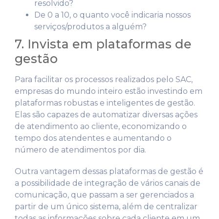
resolvido?
De 0 a 10, o quanto você indicaria nossos
serviços/produtos a alguém?
7. Invista em plataformas de
gestão
Para facilitar os processos realizados pelo SAC,
empresas do mundo inteiro estão investindo em
plataformas robustas e inteligentes de gestão.
Elas são capazes de automatizar diversas ações
de atendimento ao cliente, economizando o
tempo dos atendentes e aumentando o
número de atendimentos por dia.
Outra vantagem dessas plataformas de gestão é
a possibilidade de integração de vários canais de
comunicação, que passam a ser gerenciados a
partir de um único sistema, além de centralizar
todas as informações sobre cada cliente em um