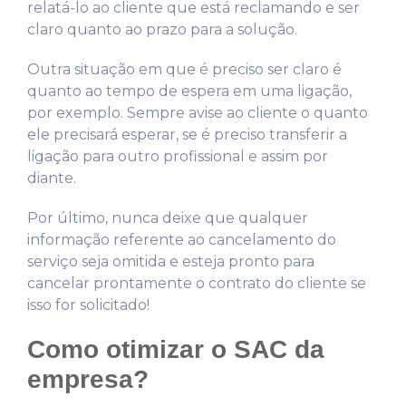
relatá-lo ao cliente que está reclamando e ser
claro quanto ao prazo para a solução.
Outra situação em que é preciso ser claro é
quanto ao tempo de espera em uma ligação,
por exemplo. Sempre avise ao cliente o quanto
ele precisará esperar, se é preciso transferir a
ligação para outro profissional e assim por
diante.
Por último, nunca deixe que qualquer
informação referente ao cancelamento do
serviço seja omitida e esteja pronto para
cancelar prontamente o contrato do cliente se
isso for solicitado!
Como otimizar o SAC da
empresa?