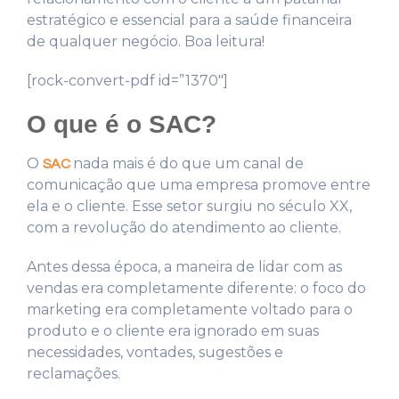
estratégico e essencial para a saúde financeira
de qualquer negócio. Boa leitura!
[rock-convert-pdf id=”1370″]
O que é o SAC?
O
nada mais é do que um canal de
SAC
comunicação que uma empresa promove entre
ela e o cliente. Esse setor surgiu no século XX,
com a revolução do atendimento ao cliente.
Antes dessa época, a maneira de lidar com as
vendas era completamente diferente: o foco do
marketing era completamente voltado para o
produto e o cliente era ignorado em suas
necessidades, vontades, sugestões e
reclamações.