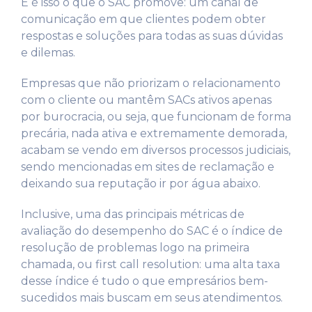
E é isso o que o SAC promove: um canal de
comunicação em que clientes podem obter
respostas e soluções para todas as suas dúvidas
e dilemas.
Empresas que não priorizam o relacionamento
com o cliente ou mantêm SACs ativos apenas
por burocracia, ou seja, que funcionam de forma
precária, nada ativa e extremamente demorada,
acabam se vendo em diversos processos judiciais,
sendo mencionadas em sites de reclamação e
deixando sua reputação ir por água abaixo.
Inclusive, uma das principais métricas de
avaliação do desempenho do SAC é o índice de
resolução de problemas logo na primeira
chamada, ou first call resolution: uma alta taxa
desse índice é tudo o que empresários bem-
sucedidos mais buscam em seus atendimentos.