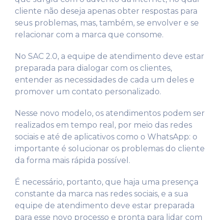
cliente não deseja apenas obter respostas para
seus problemas, mas, também, se envolver e se
relacionar com a marca que consome.
No SAC 2.0, a equipe de atendimento deve estar
preparada para dialogar com os clientes,
entender as necessidades de cada um deles e
promover um contato personalizado.
Nesse novo modelo, os atendimentos podem ser
realizados em tempo real, por meio das redes
sociais e até de aplicativos como o WhatsApp: o
importante é solucionar os problemas do cliente
da forma mais rápida possível.
É necessário, portanto, que haja uma presença
constante da marca nas redes sociais, e a sua
equipe de atendimento deve estar preparada
para esse novo processo e pronta para lidar com