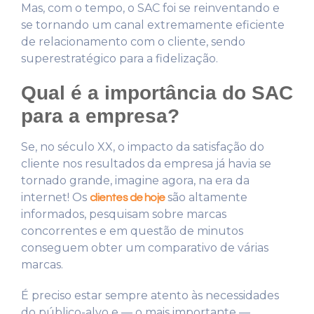
Mas, com o tempo, o SAC foi se reinventando e
se tornando um canal extremamente eficiente
de relacionamento com o cliente, sendo
superestratégico para a fidelização.
Qual é a importância do SAC
para a empresa?
Se, no século XX, o impacto da satisfação do
cliente nos resultados da empresa já havia se
tornado grande, imagine agora, na era da
internet! Os
são altamente
clientes de hoje
informados, pesquisam sobre marcas
concorrentes e em questão de minutos
conseguem obter um comparativo de várias
marcas.
É preciso estar sempre atento às necessidades
do público-alvo e — o mais importante —