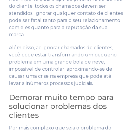
do cliente: todos os chamados devem ser
atendidos. Ignorar qualquer contato de clientes
pode ser fatal tanto para o seu relacionamento
com eles quanto para a reputação da sua
marca.
Além disso, ao ignorar chamados de clientes,
você pode estar transformando um pequeno
problema em uma grande bola de neve,
impossível de controlar, aproximando-se de
causar uma crise na empresa que pode até
levar a inúmeros processos judiciais.
Demorar muito tempo para
solucionar problemas dos
clientes
Por mais complexo que seja o problema do