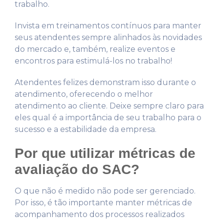
trabalho.
Invista em treinamentos contínuos para manter
seus atendentes sempre alinhados às novidades
do mercado e, também, realize eventos e
encontros para estimulá-los no trabalho!
Atendentes felizes demonstram isso durante o
atendimento, oferecendo o melhor
atendimento ao cliente. Deixe sempre claro para
eles qual é a importância de seu trabalho para o
sucesso e a estabilidade da empresa.
Por que utilizar métricas de
avaliação do SAC?
O que não é medido não pode ser gerenciado.
Por isso, é tão importante manter métricas de
acompanhamento dos processos realizados