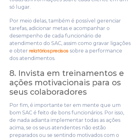
só lugar.
Por meio delas, também é possível gerenciar
tarefas, adicionar metas e acompanhar o
desempenho de cada funcionário de
atendimento do SAC, assim como gravar ligações
e obter
sobre a performance
relatórios precisos
dos atendimentos.
8. Invista em treinamentos e
ações motivacionais para os
seus colaboradores
Por fim, é importante ter em mente que um
bom SAC é feito de bons funcionários. Por isso,
de nada adianta implementar todas as ações
acima, se os seus atendentes não estão
preparados ou se sentindo motivados com o