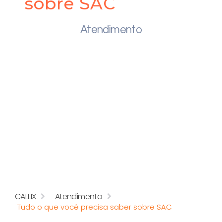
sobre SAC
Atendimento
CALLIX
Atendimento
Tudo o que você precisa saber sobre SAC