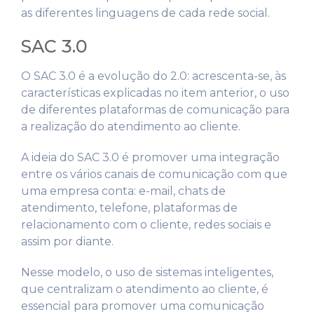
as diferentes linguagens de cada rede social.
SAC 3.0
O SAC 3.0 é a evolução do 2.0: acrescenta-se, às
características explicadas no item anterior, o uso
de diferentes plataformas de comunicação para
a realização do atendimento ao cliente.
A ideia do SAC 3.0 é promover uma integração
entre os vários canais de comunicação com que
uma empresa conta: e-mail, chats de
atendimento, telefone, plataformas de
relacionamento com o cliente, redes sociais e
assim por diante.
Nesse modelo, o uso de sistemas inteligentes,
que centralizam o atendimento ao cliente, é
essencial para promover uma comunicação