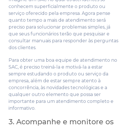
conhecem superficialmente o produto ou
serviço oferecido pela empresa. Agora pense
quanto tempo a mais de atendimento será
preciso para solucionar problemas simples, já
que seus funcionários terão que pesquisar e
consultar manuais para responder às perguntas
dos clientes.
Para obter uma boa equipe de atendimento no
SAC, é preciso treiná-la e motivá-la a estar
sempre estudando o produto ou serviço da
empresa, além de estar sempre atento à
concorrência, às novidades tecnológicas e a
qualquer outro elemento que possa ser
importante para um atendimento completo e
informativo.
3. Acompanhe e monitore os