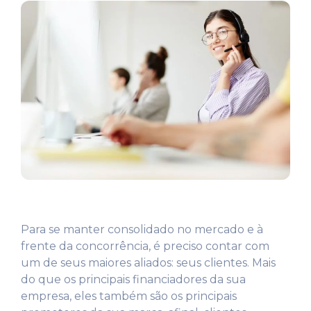
Para se manter consolidado no mercado e à
frente da concorrência, é preciso contar com
um de seus maiores aliados: seus clientes. Mais
do que os principais financiadores da sua
empresa, eles também são os principais