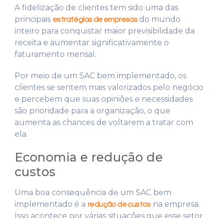
A fidelização de clientes tem sido uma das
principais
do mundo
estratégias de empresas
inteiro para conquistar maior previsibilidade da
receita e aumentar significativamente o
faturamento mensal.
Por meio de um SAC bem implementado, os
clientes se sentem mais valorizados pelo negócio
e percebem que suas opiniões e necessidades
são prioridade para a organização, o que
aumenta as chances de voltarem a tratar com
ela.
Economia e redução de
custos
Uma boa consequência de um SAC bem
implementado é a
na empresa.
redução de custos
Isso acontece por várias situações que esse setor