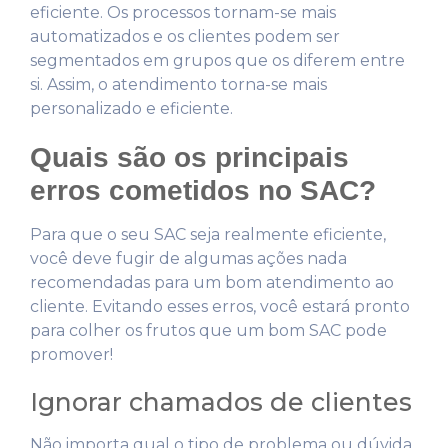
eficiente. Os processos tornam-se mais
automatizados e os clientes podem ser
segmentados em grupos que os diferem entre
si. Assim, o atendimento torna-se mais
personalizado e eficiente.
Quais são os principais
erros cometidos no SAC?
Para que o seu SAC seja realmente eficiente,
você deve fugir de algumas ações nada
recomendadas para um bom atendimento ao
cliente. Evitando esses erros, você estará pronto
para colher os frutos que um bom SAC pode
promover!
Ignorar chamados de clientes
Não importa qual o tipo de problema ou dúvida