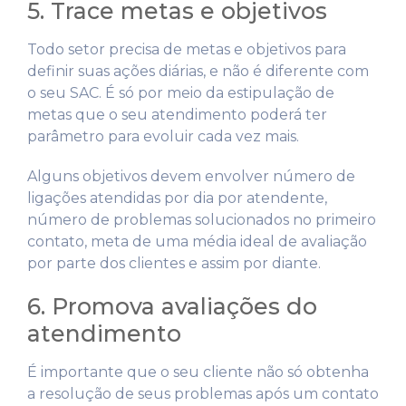
5. Trace metas e objetivos
Todo setor precisa de metas e objetivos para
definir suas ações diárias, e não é diferente com
o seu SAC. É só por meio da estipulação de
metas que o seu atendimento poderá ter
parâmetro para evoluir cada vez mais.
Alguns objetivos devem envolver número de
ligações atendidas por dia por atendente,
número de problemas solucionados no primeiro
contato, meta de uma média ideal de avaliação
por parte dos clientes e assim por diante.
6. Promova avaliações do
atendimento
É importante que o seu cliente não só obtenha
a resolução de seus problemas após um contato