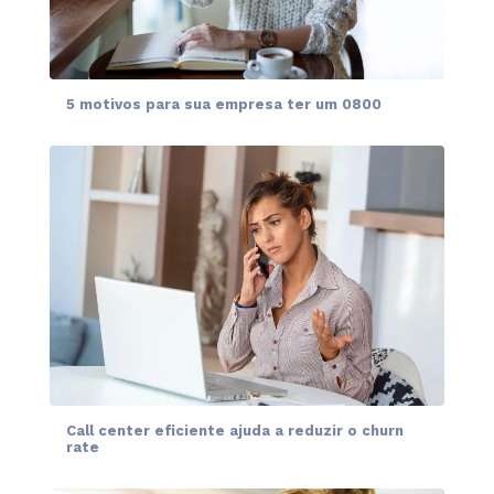
5 motivos para sua empresa ter um 0800
Call center eficiente ajuda a reduzir o churn
rate