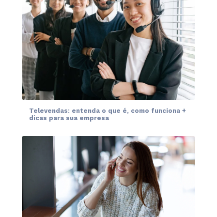
Televendas: entenda o que é, como funciona +
dicas para sua empresa