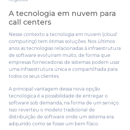
A tecnologia em nuvem para
call centers
Nesse contexto a tecnologia em nuvem (
cloud
computing
) tem ótimas soluções. Nos últimos
anos as tecnologias relacionadas à infraestrutura
de software evoluíram muito, de forma que
empresas fornecedoras de sistemas podem usar
uma infraestrutura única e compartilhada para
todos os seus clientes.
A principal vantagem dessa nova opção
tecnológica é a possibilidade de entregar o
software sob demanda, na forma de um serviço.
Isso reverteu o modelo tradicional de
distribuição de software onde um sistema era
adquirido como se fosse um bem físico.