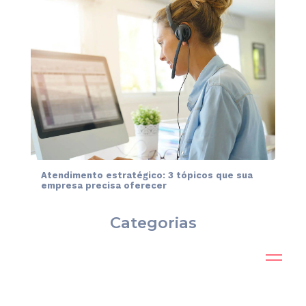
Atendimento estratégico: 3 tópicos que sua
empresa precisa oferecer
Categorias