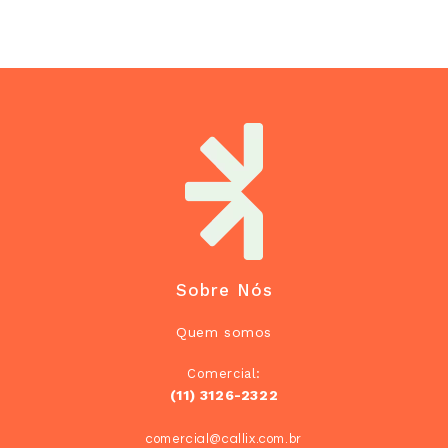
Sobre Nós
Quem somos
Comercial:
(11) 3126-2322
comercial@callix.com.br