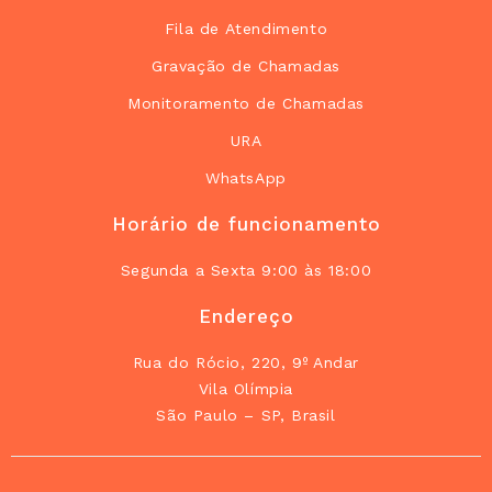
Fila de Atendimento
Gravação de Chamadas
Monitoramento de Chamadas
URA
WhatsApp
Horário de funcionamento
Segunda a Sexta 9:00 às 18:00
Endereço
Rua do Rócio, 220, 9º Andar
Vila Olímpia
São Paulo – SP, Brasil