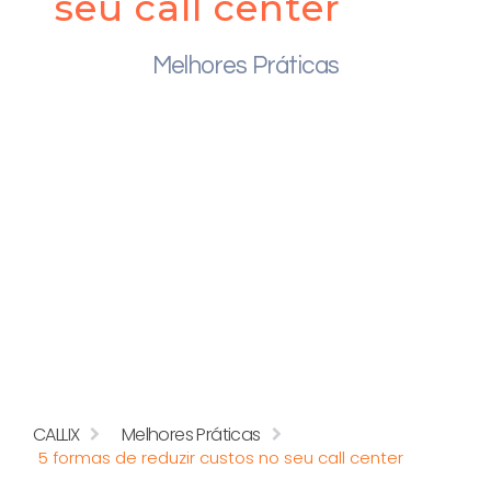
seu call center
Melhores Práticas
CALLIX
Melhores Práticas
5 formas de reduzir custos no seu call center