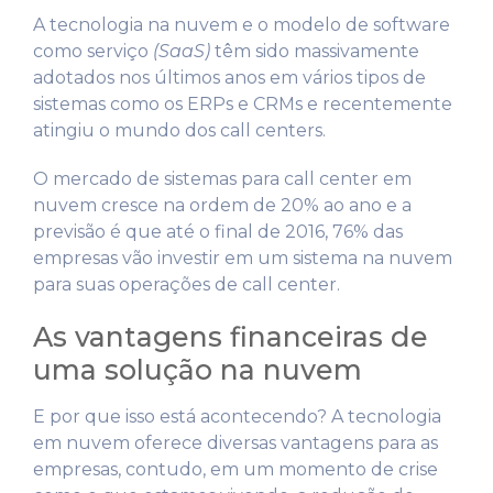
A tecnologia na nuvem e o modelo de software
como serviço
(SaaS)
têm sido massivamente
adotados nos últimos anos em vários tipos de
sistemas como os ERPs e CRMs e recentemente
atingiu o mundo dos call centers.
O mercado de sistemas para call center em
nuvem cresce na ordem de 20% ao ano e a
previsão é que até o final de 2016, 76% das
empresas vão investir em um sistema na nuvem
para suas operações de call center.
As vantagens financeiras de
uma solução na nuvem
E por que isso está acontecendo? A tecnologia
em nuvem oferece diversas vantagens para as
empresas, contudo, em um momento de crise