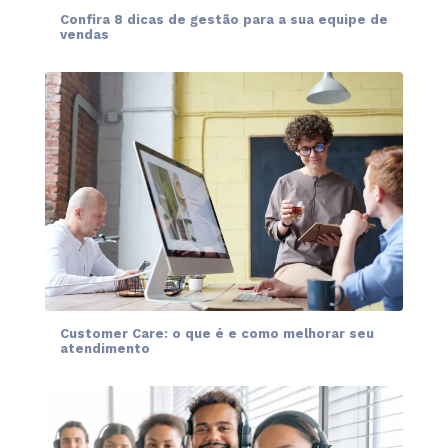
Confira 8 dicas de gestão para a sua equipe de
vendas
Customer Care: o que é e como melhorar seu
atendimento