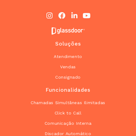
Soluções
Atendimento
Vendas
Consignado
Funcionalidades
Chamadas Simultâneas Ilimitadas
Click to Call
Comunicação Interna
Discador Automático