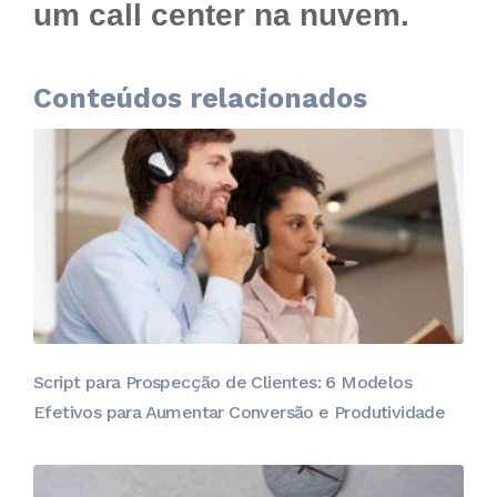
um call center na nuvem.
Conteúdos relacionados
Script para Prospecção de Clientes: 6 Modelos
Efetivos para Aumentar Conversão e Produtividade