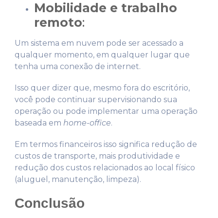
Mobilidade e trabalho
remoto
:
Um sistema em nuvem pode ser acessado a
qualquer momento, em qualquer lugar que
tenha uma conexão de internet.
Isso quer dizer que, mesmo fora do escritório,
você pode continuar supervisionando sua
operação ou pode implementar uma operação
baseada em
home-office
.
Em termos financeiros isso significa redução de
custos de transporte, mais produtividade e
redução dos custos relacionados ao local físico
(aluguel, manutenção, limpeza).
Conclusão