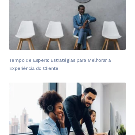
Tempo de Espera: Estratégias para Melhorar a
Experiência do Cliente