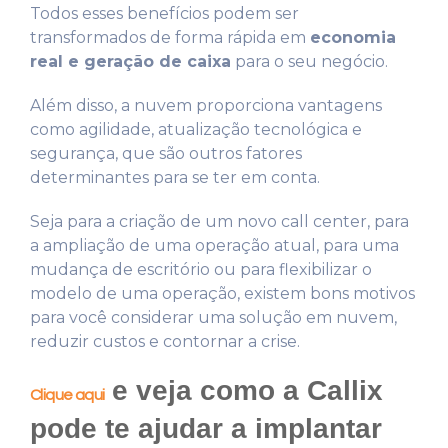
Todos esses benefícios podem ser
transformados de forma rápida em
economia
real e geração de caixa
para o seu negócio.
Além disso, a nuvem proporciona vantagens
como agilidade, atualização tecnológica e
segurança, que são outros fatores
determinantes para se ter em conta.
Seja para a criação de um novo call center, para
a ampliação de uma operação atual, para uma
mudança de escritório ou para flexibilizar o
modelo de uma operação, existem bons motivos
para você considerar uma solução em nuvem,
reduzir custos e contornar a crise.
e veja como a Callix
Clique aqui
pode te ajudar a implantar