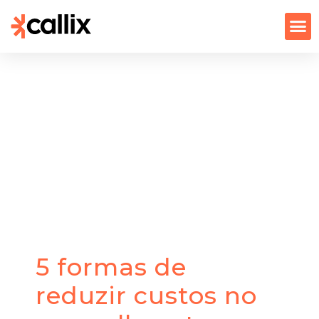
5 formas de
reduzir custos no