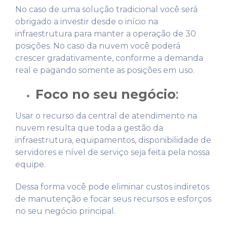
No caso de uma solução tradicional você será
obrigado a investir desde o início na
infraestrutura para manter a operação de 30
posições. No caso da nuvem você poderá
crescer gradativamente, conforme a demanda
real e pagando somente as posições em uso.
Foco no seu negócio
:
Usar o recurso da central de atendimento na
nuvem resulta que toda a gestão da
infraestrutura, equipamentos, disponibilidade de
servidores e nível de serviço seja feita pela nossa
equipe.
Dessa forma você pode eliminar custos indiretos
de manutenção e focar seus recursos e esforços
no seu negócio principal.