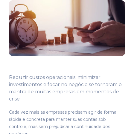
Reduzir custos operacionais, minimizar
investimentos e focar no negócio se tornaram o
mantra de muitas empresas em momentos de
crise.
Cada vez mais as empresas precisam agir de forma
rápida e concreta para manter suas contas sob
controle, mas sem prejudicar a continuidade dos
negócios.