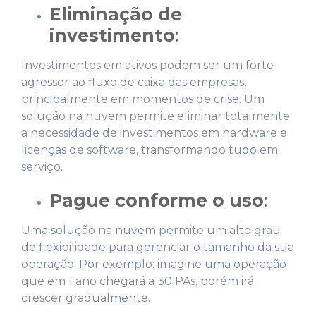
Eliminação de
investimento
:
Investimentos em ativos podem ser um forte
agressor ao fluxo de caixa das empresas,
principalmente em momentos de crise. Um
solução na nuvem permite eliminar totalmente
a necessidade de investimentos em hardware e
licenças de software, transformando tudo em
serviço.
Pague conforme o uso
:
Uma solução na nuvem permite um alto grau
de flexibilidade para gerenciar o tamanho da sua
operação. Por exemplo: imagine uma operação
que em 1 ano chegará a 30 PAs, porém irá
crescer gradualmente.