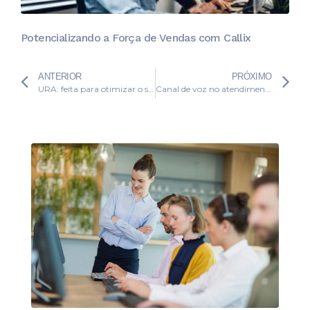
Potencializando a Força de Vendas com Callix
ANTERIOR
PRÓXIMO
URA: feita para otimizar o seu atendimento
Canal de voz no atendimento: ainda vale a pena utilizá-lo?