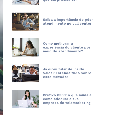
Saiba a importância do pós-
atendimento no call center
Como melhorar a
experiência do cliente por
meio do atendimento?
Já ouviu falar de Inside
Sales? Entenda tudo sobre
esse método!
Prefixo 0303: o que muda e
como adequar a sua
empresa de telemarketing