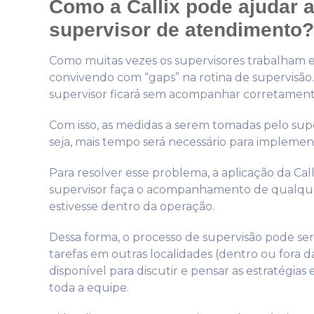
Como a Callix pode ajudar a
supervisor de atendimento?
Como muitas vezes os supervisores trabalham
convivendo com “gaps” na rotina de supervisão
supervisor ficará sem acompanhar corretamente 
Com isso, as medidas a serem tomadas pelo sup
seja, mais tempo será necessário para impleme
Para resolver esse problema, a aplicação da Cal
supervisor faça o acompanhamento de qualquer
estivesse dentro da operação.
Dessa forma, o processo de supervisão pode se
tarefas em outras localidades (dentro ou fora 
disponível para discutir e pensar as estratégias
toda a equipe.