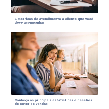
6 métricas de atendimento a cliente que você
deve acompanhar
Conheça as principais estatísticas e desafios
do setor de vendas