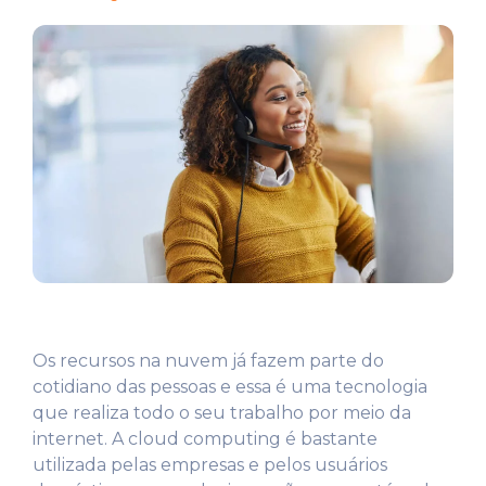
Os recursos na nuvem já fazem parte do
cotidiano das pessoas e essa é uma tecnologia
que realiza todo o seu trabalho por meio da
internet. A cloud computing é bastante
utilizada pelas empresas e pelos usuários