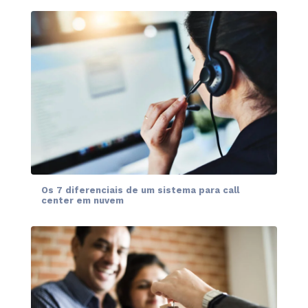
Os 7 diferenciais de um sistema para call
center em nuvem