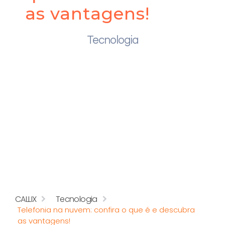
as vantagens!
Tecnologia
CALLIX
Tecnologia
Telefonia na nuvem: confira o que é e descubra
as vantagens!