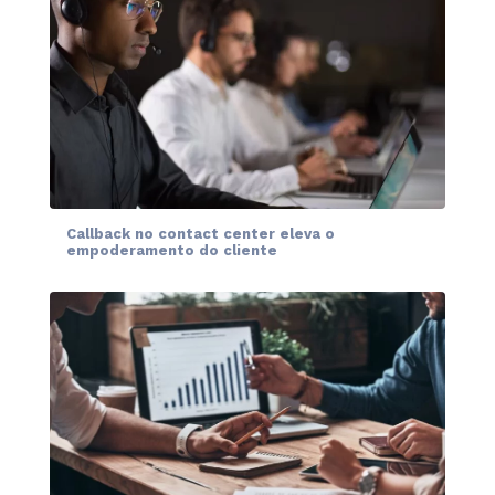
Callback no contact center eleva o
empoderamento do cliente