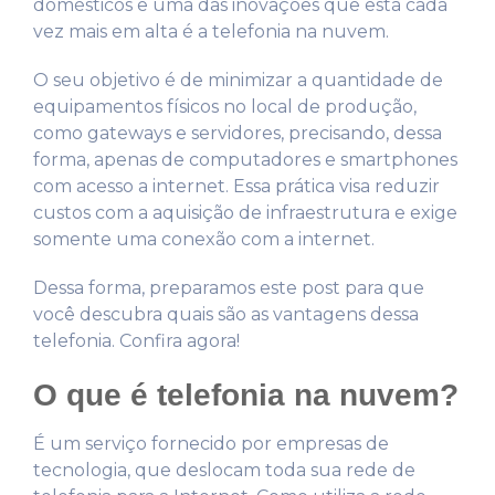
domésticos e uma das inovações que está cada
vez mais em alta é a telefonia na nuvem.
O seu objetivo é de minimizar a quantidade de
equipamentos físicos no local de produção,
como gateways e servidores, precisando, dessa
forma, apenas de computadores e smartphones
com acesso a internet. Essa prática visa reduzir
custos com a aquisição de infraestrutura e exige
somente uma conexão com a internet.
Dessa forma, preparamos este post para que
você descubra quais são as vantagens dessa
telefonia. Confira agora!
O que é telefonia na nuvem?
É um serviço fornecido por empresas de
tecnologia, que deslocam toda sua rede de