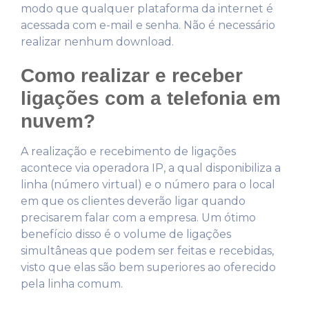
modo que qualquer plataforma da internet é
acessada com e-mail e senha. Não é necessário
realizar nenhum download.
Como realizar e receber
ligações com a telefonia em
nuvem?
A realização e recebimento de ligações
acontece via operadora IP, a qual disponibiliza a
linha (número virtual) e o número para o local
em que os clientes deverão ligar quando
precisarem falar com a empresa. Um ótimo
benefício disso é o volume de ligações
simultâneas que podem ser feitas e recebidas,
visto que elas são bem superiores ao oferecido
pela linha comum.