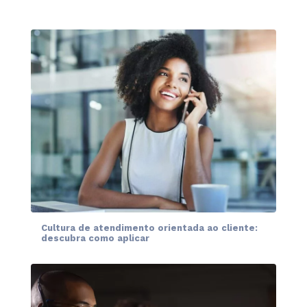
Cultura de atendimento orientada ao cliente:
descubra como aplicar