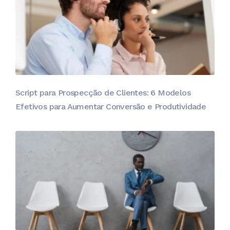
Script para Prospecção de Clientes: 6 Modelos
Efetivos para Aumentar Conversão e Produtividade