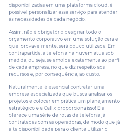
disponibilizadas em uma plataforma cloud, é
possível personalizar esse serviço para atender
às necessidades de cada negócio.
Assim, não é obrigatório designar todo o
orçamento corporativo em uma solução cara e
que, provavelmente, será pouco utilizada. Em
contrapartida, a telefonia na nuvem atua sob
medida, ou seja, se amolda exatamente ao perfil
de cada empresa, no que diz respeito aos
recursos e, por consequência, ao custo.
Naturalmente, é essencial contratar uma
empresa especializada que busca analisar os
projetos e colocar em prática um planejamento
estratégico e a Callix proporciona isso! Ela
oferece uma série de rotas de telefonia já
contratadas com as operadoras, de modo que já
alta disponibilidade para o cliente utilizar o