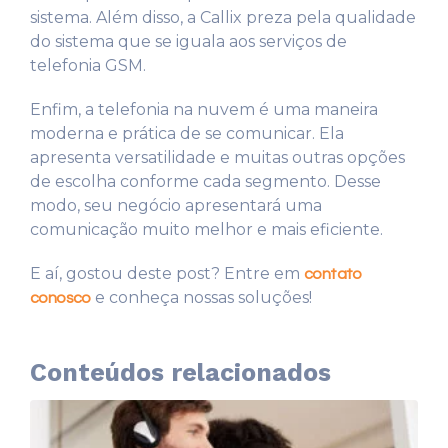
sistema. Além disso, a Callix preza pela qualidade
do sistema que se iguala aos serviços de
telefonia GSM.
Enfim, a telefonia na nuvem é uma maneira
moderna e prática de se comunicar. Ela
apresenta versatilidade e muitas outras opções
de escolha conforme cada segmento. Desse
modo, seu negócio apresentará uma
comunicação muito melhor e mais eficiente.
E aí, gostou deste post? Entre em
contato
e conheça nossas soluções!
conosco
Conteúdos relacionados