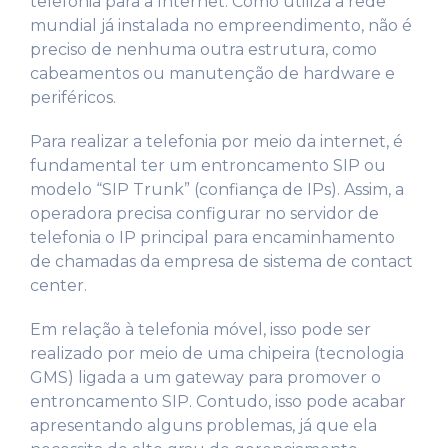
telefonia para a Internet. Como utiliza a rede
mundial já instalada no empreendimento, não é
preciso de nenhuma outra estrutura, como
cabeamentos ou manutenção de hardware e
periféricos.
Para realizar a telefonia por meio da internet, é
fundamental ter um entroncamento SIP ou
modelo “SIP Trunk” (confiança de IPs). Assim, a
operadora precisa configurar no servidor de
telefonia o IP principal para encaminhamento
de chamadas da empresa de sistema de contact
center.
Em relação à telefonia móvel, isso pode ser
realizado por meio de uma chipeira (tecnologia
GMS) ligada a um gateway para promover o
entroncamento SIP. Contudo, isso pode acabar
apresentando alguns problemas, já que ela