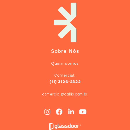
Sobre Nós
Quem somos
Comercial:
(11) 3126-2322
comercial@callix.com.br