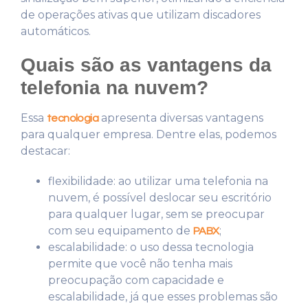
de operações ativas que utilizam discadores
automáticos.
Quais são as vantagens da
telefonia na nuvem?
Essa
apresenta diversas vantagens
tecnologia
para qualquer empresa. Dentre elas, podemos
destacar:
flexibilidade: ao utilizar uma telefonia na
nuvem, é possível deslocar seu escritório
para qualquer lugar, sem se preocupar
com seu equipamento de
;
PABX
escalabilidade: o uso dessa tecnologia
permite que você não tenha mais
preocupação com capacidade e
escalabilidade, já que esses problemas são