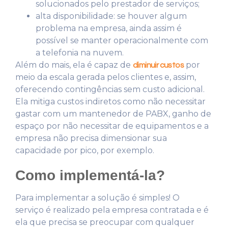
solucionados pelo prestador de serviços;
alta disponibilidade: se houver algum
problema na empresa, ainda assim é
possível se manter operacionalmente com
a telefonia na nuvem.
Além do mais, ela é capaz de
por
diminuir custos
meio da escala gerada pelos clientes e, assim,
oferecendo contingências sem custo adicional.
Ela mitiga custos indiretos como não necessitar
gastar com um mantenedor de PABX, ganho de
espaço por não necessitar de equipamentos e a
empresa não precisa dimensionar sua
capacidade por pico, por exemplo.
Como implementá-la?
Para implementar a solução é simples! O
serviço é realizado pela empresa contratada e é
ela que precisa se preocupar com qualquer