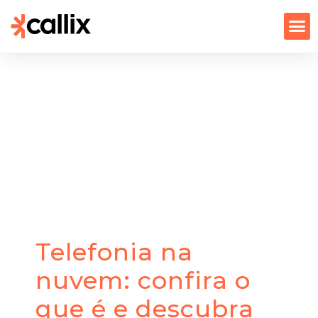
Telefonia na
nuvem: confira o
que é e descubra