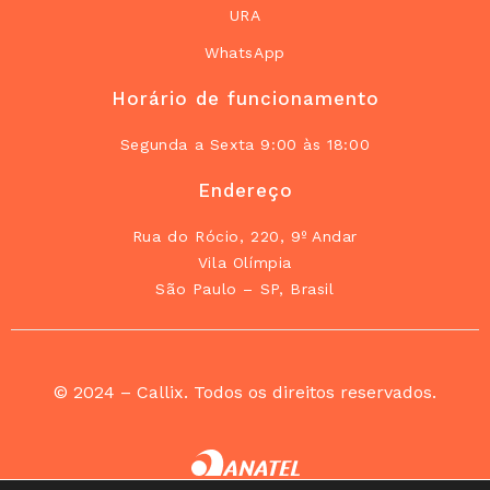
URA
WhatsApp
Horário de funcionamento
Segunda a Sexta 9:00 às 18:00
Endereço
Rua do Rócio, 220, 9º Andar
Vila Olímpia
São Paulo – SP, Brasil
© 2024 – Callix. Todos os direitos reservados.