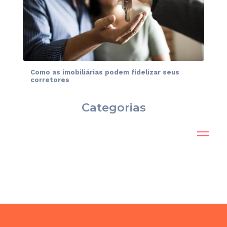
Como as imobiliárias podem fidelizar seus
corretores
Categorias