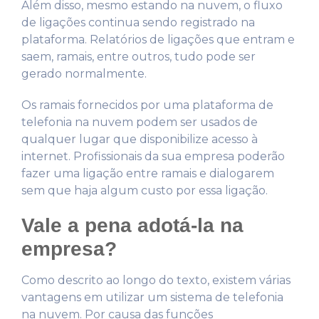
Além disso, mesmo estando na nuvem, o fluxo
de ligações continua sendo registrado na
plataforma. Relatórios de ligações que entram e
saem, ramais, entre outros, tudo pode ser
gerado normalmente.
Os ramais fornecidos por uma plataforma de
telefonia na nuvem podem ser usados de
qualquer lugar que disponibilize acesso à
internet. Profissionais da sua empresa poderão
fazer uma ligação entre ramais e dialogarem
sem que haja algum custo por essa ligação.
Vale a pena adotá-la na
empresa?
Como descrito ao longo do texto, existem várias
vantagens em utilizar um sistema de telefonia
na nuvem. Por causa das funções