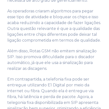
necessita de alto grau de gerenciamento.
As operadoras criaram algoritmos para pegar
esse tipo de atividade e bloquear os chips e isso
acaba reduzindo a capacidade de fazer ligações.
Outra questão relevante é que a qualidade das
ligações entre chips diferentes pode deixar tal
ligação comprometida em termos de qualidade.
Além disso, Rotas GSM não emitem sinalização
SIP. Isso promova dificuldade para o discador
automático, já que ele usa a sinalização para
realizar as discagens.
Em contrapartida, a telefonia fixa pode ser
entregue utilizando E1 Digital por meio da
internet ou fibra. Quando ela é entregue via
fibra, há latência e perda de pacote. Agora, a
telegonia fixa disponibilizada em SIP apresenta
sinalização bem superior, otimizando a eficiência