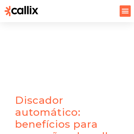
Discador
automático:
benefícios para