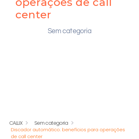
operações de call
center
Sem categoria
CALLIX
Sem categoria
Discador automático: benefícios para operações
de call center