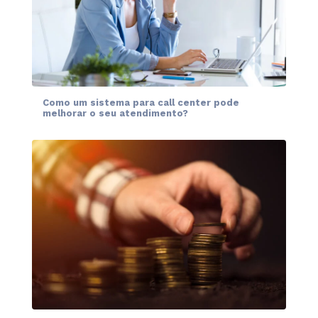
Como um sistema para call center pode
melhorar o seu atendimento?