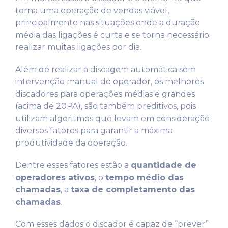
torna uma operação de vendas viável,
principalmente nas situações onde a duração
média das ligações é curta e se torna necessário
realizar muitas ligações por dia.
Além de realizar a discagem automática sem
intervenção manual do operador, os melhores
discadores para operações médias e grandes
(acima de 20PA), são também preditivos, pois
utilizam algoritmos que levam em consideração
diversos fatores para garantir a máxima
produtividade da operação.
Dentre esses fatores estão a
quantidade de
operadores ativos
, o
tempo médio das
chamadas
, a
taxa de completamento das
chamadas
.
Com esses dados o discador é capaz de “prever”