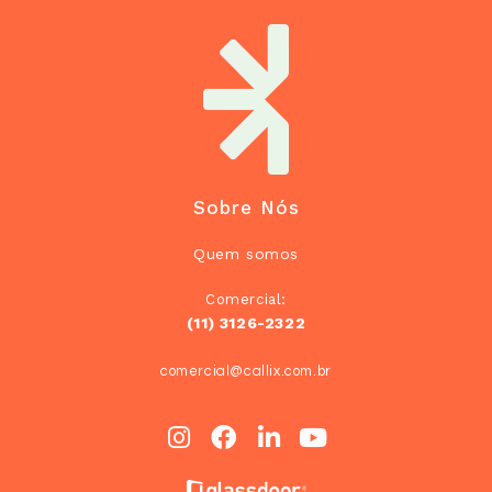
Sobre Nós
Quem somos
Comercial:
(11) 3126-2322
comercial@callix.com.br