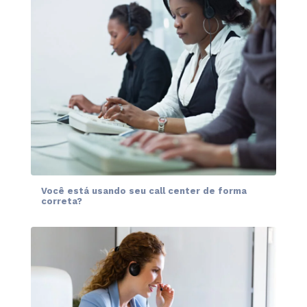
Você está usando seu call center de forma
correta?