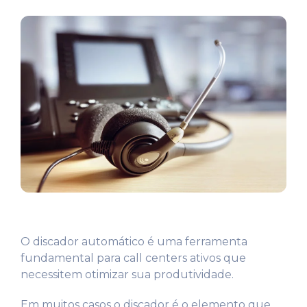
O discador automático é uma ferramenta
fundamental para call centers ativos que
necessitem otimizar sua produtividade.
Em muitos casos o discador é o elemento que