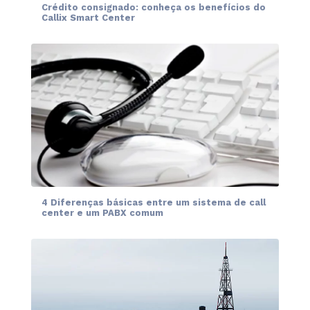
Crédito consignado: conheça os benefícios do
Callix Smart Center
4 Diferenças básicas entre um sistema de call
center e um PABX comum