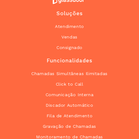
Soluções
Atendimento
Vendas
Consignado
Funcionalidades
Chamadas Simultâneas Ilimitadas
Click to Call
Comunicação Interna
Discador Automático
Fila de Atendimento
Gravação de Chamadas
Monitoramento de Chamadas