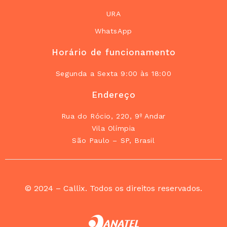
URA
WhatsApp
Horário de funcionamento
Segunda a Sexta 9:00 às 18:00
Endereço
Rua do Rócio, 220, 9º Andar
Vila Olímpia
São Paulo – SP, Brasil
© 2024 – Callix. Todos os direitos reservados.