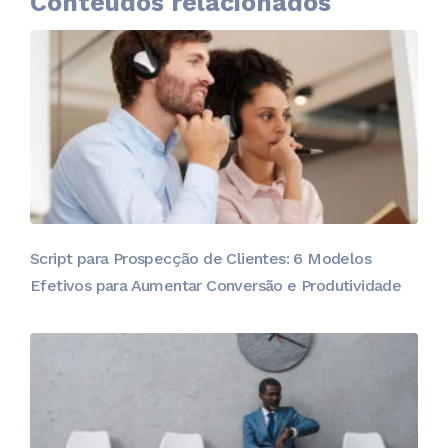
Conteúdos relacionados
Script para Prospecção de Clientes: 6 Modelos
Efetivos para Aumentar Conversão e Produtividade