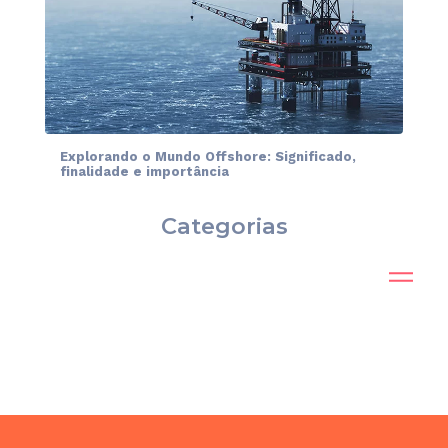
Explorando o Mundo Offshore: Significado,
finalidade e importância
Categorias