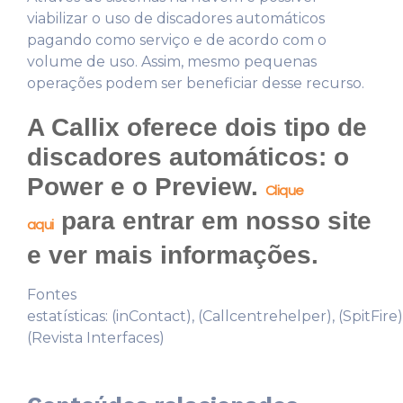
viabilizar o uso de discadores automáticos
pagando como serviço e de acordo com o
volume de uso. Assim, mesmo pequenas
operações podem ser beneficiar desse recurso.
A Callix oferece dois tipo de
discadores automáticos: o
Power e o Preview.
Clique
para entrar em nosso site
aqui
e ver mais informações.
Fontes
estatísticas: (inContact), (Callcentrehelper), (SpitFire)
(Revista Interfaces)