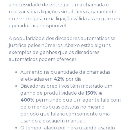
a necessidade de entregar uma chamada e
realizar várias ligações simultâneas, garantindo
que entregará uma ligação válida assim que um
operador ficar disponível.
A popularidade dos discadores automáticos se
justifica pelos números. Abaixo estão alguns
exemplos de ganhos que os discadores
automáticos podem oferecer:
Aumento na quantidade de chamadas
efetivadas em
42%
por dia ;
Discadores preditivos têm mostrado um
ganho de produtividade de
150% a
400%
permitindo que um agente fale com
pelo menos duas pessoas no mesmo
período que falaria com somente uma
usando a discagem manual;
O tempo falado por hora usando usando