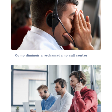
Como diminuir a rechamada no call center