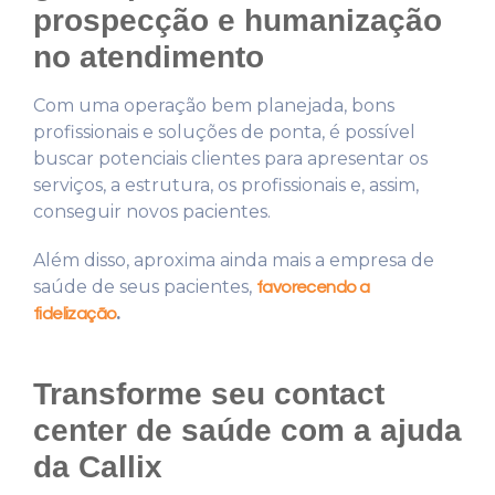
prospecção e humanização
no atendimento
Com uma operação bem planejada, bons
profissionais e soluções de ponta, é possível
buscar potenciais clientes para apresentar os
serviços, a estrutura, os profissionais e, assim,
conseguir novos pacientes.
Além disso, aproxima ainda mais a empresa de
saúde de seus pacientes,
favorecendo a
.
fidelização
Transforme seu contact
center de saúde com a ajuda
da Callix