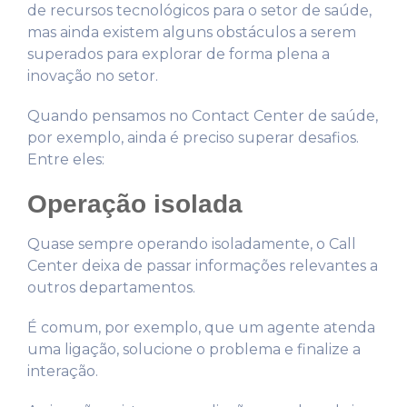
de recursos tecnológicos para o setor de saúde,
mas ainda existem alguns obstáculos a serem
superados para explorar de forma plena a
inovação no setor.
Quando pensamos no Contact Center de saúde,
por exemplo, ainda é preciso superar desafios.
Entre eles:
Operação isolada
Quase sempre operando isoladamente, o Call
Center deixa de passar informações relevantes a
outros departamentos.
É comum, por exemplo, que um agente atenda
uma ligação, solucione o problema e finalize a
interação.