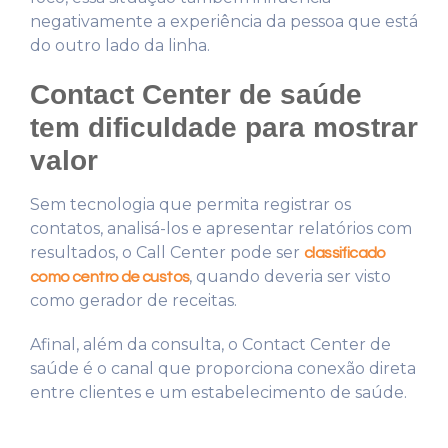
negativamente a experiência da pessoa que está
do outro lado da linha.
Contact Center de saúde
tem dificuldade para mostrar
valor
Sem tecnologia que permita registrar os
contatos, analisá-los e apresentar relatórios com
resultados, o Call Center pode ser
classificado
, quando deveria ser visto
como centro de custos
como gerador de receitas.
Afinal, além da consulta, o Contact Center de
saúde é o canal que proporciona conexão direta
entre clientes e um estabelecimento de saúde.