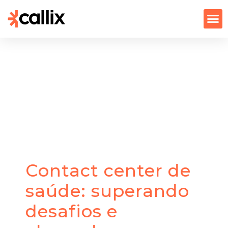
Contact center de
saúde: superando
desafios e