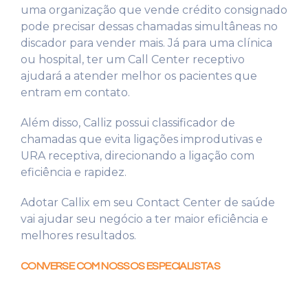
uma organização que vende crédito consignado
pode precisar dessas chamadas simultâneas no
discador para vender mais. Já para uma clínica
ou hospital, ter um Call Center receptivo
ajudará a atender melhor os pacientes que
entram em contato.
Além disso, Calliz possui classificador de
chamadas que evita ligações improdutivas e
URA receptiva, direcionando a ligação com
eficiência e rapidez.
Adotar Callix em seu Contact Center de saúde
vai ajudar seu negócio a ter maior eficiência e
melhores resultados.
CONVERSE COM NOSSOS ESPECIALISTAS