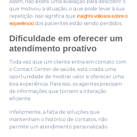
Assim, não existe uma avaliação para descobrir o
que motivou a situação, o que pode levar à sua
repetição. Isso significa que
insights valiosos sobre a
dos pacientes estão sendo perdidos.
experiência
Dificuldade em oferecer um
atendimento proativo
Toda vez que um cliente entra em contato com
o Contact Center de saúde, está criada uma
oportunidade de mostrar valor e oferecer uma
boa experiência. Para isso, os agentes precisam
de informações que tornem a interação
eficiente.
Infelizmente, a falta de soluções que
mantenham o histórico de contatos, não
permite um atendimento personalizado.