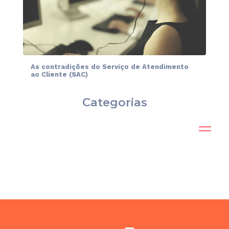
As contradições do Serviço de Atendimento
ao Cliente (SAC)
Categorias