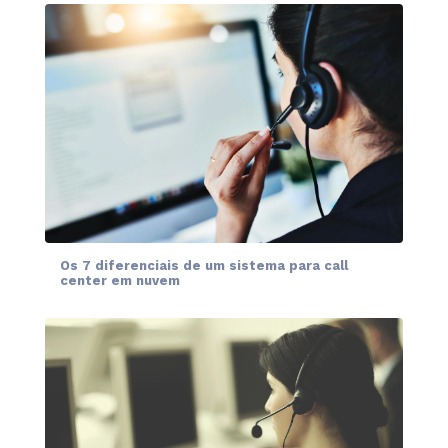
Os 7 diferenciais de um sistema para call
center em nuvem