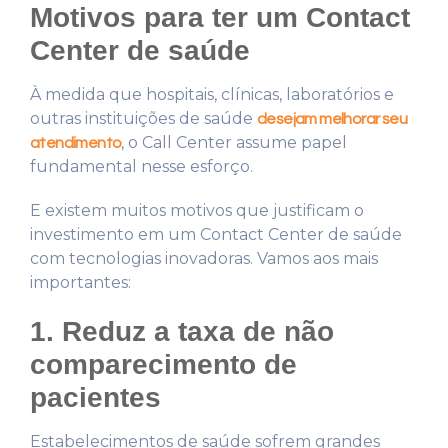
Motivos para ter um Contact
Center de saúde
À medida que hospitais, clínicas, laboratórios e
outras instituições de saúde
desejam melhorar seu
, o Call Center assume papel
atendimento
fundamental nesse esforço.
E existem muitos motivos que justificam o
investimento em um Contact Center de saúde
com tecnologias inovadoras. Vamos aos mais
importantes:
1. Reduz a taxa de não
comparecimento de
pacientes
Estabelecimentos de saúde sofrem grandes