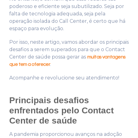
poderoso e eficiente seja subutilizado. Seja por
falta de tecnologia adequada, seja pela
operação isolada do Call Center, é certo que há
espaço para evolução.
Por isso, neste artigo, vamos abordar os principais
desafios a serem superados para que o Contact
Center de saúde possa gerar as
muitas vantagens
.
que tem a oferecer
Acompanhe e revolucione seu atendimento!
Principais desafios
enfrentados pelo Contact
Center de saúde
A pandemia proporcionou avanços na adoção