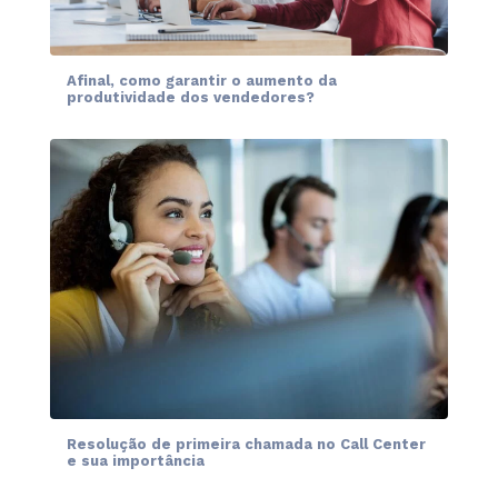
Afinal, como garantir o aumento da
produtividade dos vendedores?
Resolução de primeira chamada no Call Center
e sua importância