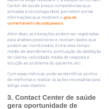
Center de saúde possui competências que,
somadas à tecnologia ideal, permitem extrair
informações que mostrem o
grau de
.
contentamento de cada pessoa
Além disso, as interações podem ser registradas
para análises posteriores e revelam dados que
podem ser monitorados. Entre eles: tempo
médio de atendimento, pontuação de satisfação
do cliente, velocidade média de resposta e
solução ao problema do paciente, etc.
Com essas métricas, pode-se identificar pontos
de melhorias e realizar as ações necessárias para
atingir esse objetivo.
3. Contact Center de saúde
gera oportunidade de