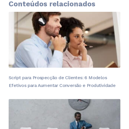
Conteúdos relacionados
Script para Prospecção de Clientes: 6 Modelos
Efetivos para Aumentar Conversão e Produtividade