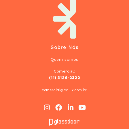
Sobre Nós
Quem somos
Comercial:
(11) 3126-2322
comercial@callix.com.br