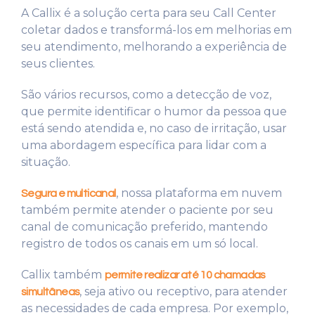
A Callix é a solução certa para seu Call Center
coletar dados e transformá-los em melhorias em
seu atendimento, melhorando a experiência de
seus clientes.
São vários recursos, como a detecção de voz,
que permite identificar o humor da pessoa que
está sendo atendida e, no caso de irritação, usar
uma abordagem específica para lidar com a
situação.
, nossa plataforma em nuvem
Segura e multicanal
também permite atender o paciente por seu
canal de comunicação preferido, mantendo
registro de todos os canais em um só local.
Callix também
permite realizar até 10 chamadas
, seja ativo ou receptivo, para atender
simultâneas
as necessidades de cada empresa. Por exemplo,