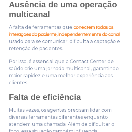
Ausência de uma operação
multicanal
A falta de ferramentas que
conectem todas as
interações do paciente, independentemente do canal
usado para se comunicar, dificulta a captação e
retenção de pacientes.
Por isso, é essencial que o Contact Center de
saúde crie uma jornada multicanal, garantindo
maior rapidez e uma melhor experiência aos
clientes.
Falta de eficiência
Muitas vezes, os agentes precisam lidar com
diversas ferramentas diferentes enquanto
atendem uma chamada. Além de dificultar o
foco, essa situação também influencia