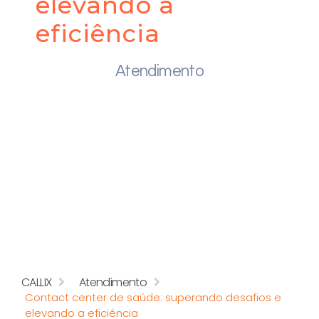
elevando a
eficiência
Atendimento
CALLIX
Atendimento
Contact center de saúde: superando desafios e
elevando a eficiência