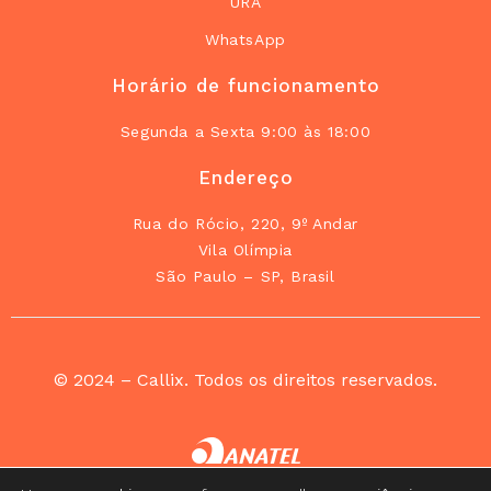
URA
WhatsApp
Horário de funcionamento
Segunda a Sexta 9:00 às 18:00
Endereço
Rua do Rócio, 220, 9º Andar
Vila Olímpia
São Paulo – SP, Brasil
© 2024 – Callix. Todos os direitos reservados.