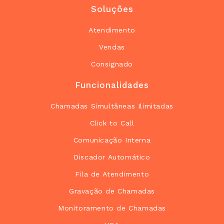
Soluções
Atendimento
Vendas
Consignado
Funcionalidades
Chamadas Simultâneas Ilimitadas
Click to Call
Comunicação Interna
Discador Automático
Fila de Atendimento
Gravação de Chamadas
Monitoramento de Chamadas