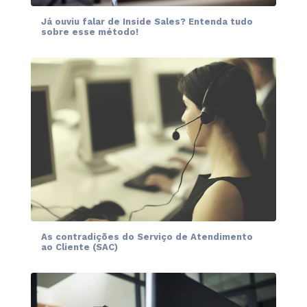
Já ouviu falar de Inside Sales? Entenda tudo
sobre esse método!
As contradições do Serviço de Atendimento
ao Cliente (SAC)