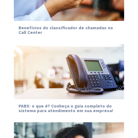
Benefícios do classificador de chamadas no
Call Center
PABX: o que é? Conheça o guia completo do
sistema para atendimento em sua empresa!