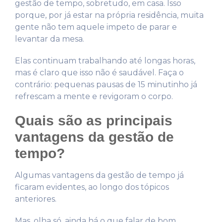
gestão de tempo, sobretudo, em casa. Isso
porque, por já estar na própria residência, muita
gente não tem aquele impeto de parar e
levantar da mesa.
Elas continuam trabalhando até longas horas,
mas é claro que isso não é saudável. Faça o
contrário: pequenas pausas de 15 minutinho já
refrescam a mente e revigoram o corpo.
Quais são as principais
vantagens da gestão de
tempo?
Algumas vantagens da gestão de tempo já
ficaram evidentes, ao longo dos tópicos
anteriores.
Mas, olha só, ainda há o que falar de bom.