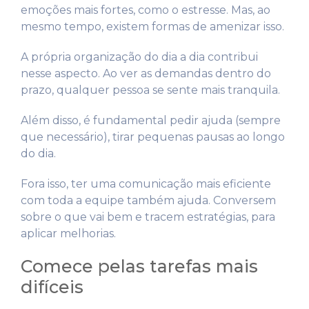
emoções mais fortes, como o estresse. Mas, ao
mesmo tempo, existem formas de amenizar isso.
A própria organização do dia a dia contribui
nesse aspecto. Ao ver as demandas dentro do
prazo, qualquer pessoa se sente mais tranquila.
Além disso, é fundamental pedir ajuda (sempre
que necessário), tirar pequenas pausas ao longo
do dia.
Fora isso, ter uma comunicação mais eficiente
com toda a equipe também ajuda. Conversem
sobre o que vai bem e tracem estratégias, para
aplicar melhorias.
Comece pelas tarefas mais
difíceis