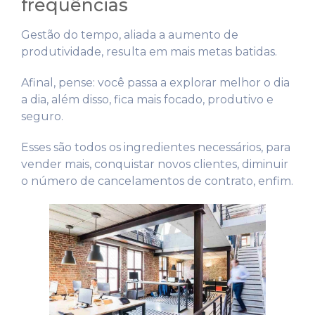
frequências
Gestão do tempo, aliada a aumento de
produtividade, resulta em mais metas batidas.
Afinal, pense: você passa a explorar melhor o dia
a dia, além disso, fica mais focado, produtivo e
seguro.
Esses são todos os ingredientes necessários, para
vender mais, conquistar novos clientes, diminuir
o número de cancelamentos de contrato, enfim.