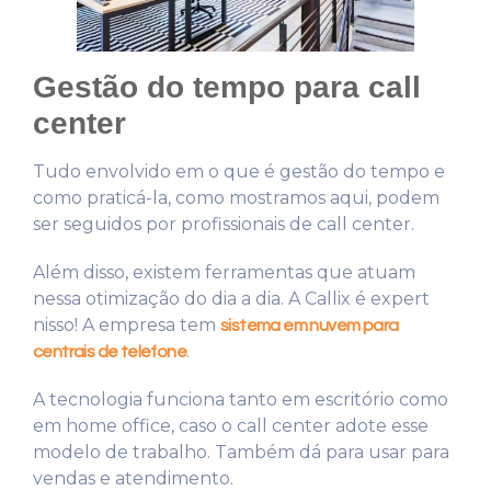
Gestão do tempo para call
center
Tudo envolvido em o que é gestão do tempo e
como praticá-la, como mostramos aqui, podem
ser seguidos por profissionais de call center.
Além disso, existem ferramentas que atuam
nessa otimização do dia a dia. A Callix é expert
nisso! A empresa tem
sistema em nuvem para
.
centrais de telefone
A tecnologia funciona tanto em escritório como
em home office, caso o call center adote esse
modelo de trabalho. Também dá para usar para
vendas e atendimento.