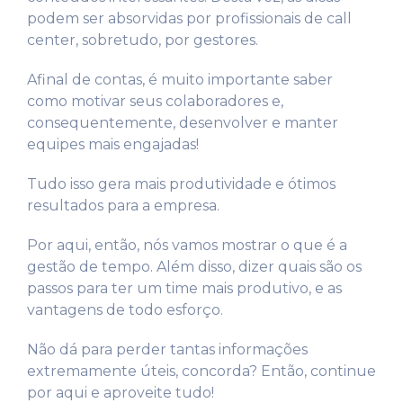
podem ser absorvidas por profissionais de call
center, sobretudo, por gestores.
Afinal de contas, é muito importante saber
como motivar seus colaboradores e,
consequentemente, desenvolver e manter
equipes mais engajadas!
Tudo isso gera mais produtividade e ótimos
resultados para a empresa.
Por aqui, então, nós vamos mostrar o que é a
gestão de tempo. Além disso, dizer quais são os
passos para ter um time mais produtivo, e as
vantagens de todo esforço.
Não dá para perder tantas informações
extremamente úteis, concorda? Então, continue
por aqui e aproveite tudo!