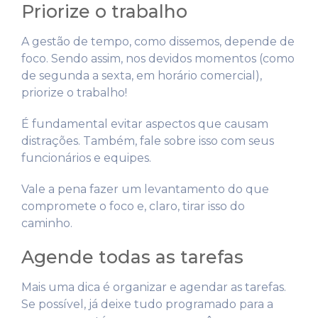
Priorize o trabalho
A gestão de tempo, como dissemos, depende de
foco. Sendo assim, nos devidos momentos (como
de segunda a sexta, em horário comercial),
priorize o trabalho!
É fundamental evitar aspectos que causam
distrações. Também, fale sobre isso com seus
funcionários e equipes.
Vale a pena fazer um levantamento do que
compromete o foco e, claro, tirar isso do
caminho.
Agende todas as tarefas
Mais uma dica é organizar e agendar as tarefas.
Se possível, já deixe tudo programado para a