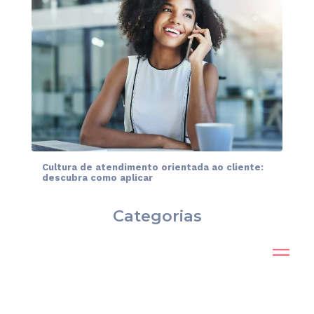
Cultura de atendimento orientada ao cliente:
descubra como aplicar
Categorias