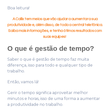
Boa leitura!
A Callix tem meios que vão ajudar a aumentar a sua
produtividade e, além disso, de toda a central telefônica.
Saiba mais informações, e tenha ótimos resultados com
suas equipes!
O que é gestão de tempo?
Saber o que é gestão de tempo faz muita
diferença, isso para todo e qualquer tipo de
trabalho.
Então, vamos lá!
Gerir o tempo significa aproveitar melhor
minutos e horas, isso de uma forma a aumentar
a produtividade no trabalho.