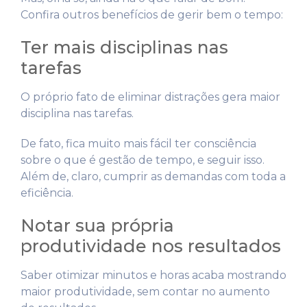
Confira outros benefícios de gerir bem o tempo:
Ter mais disciplinas nas
tarefas
O próprio fato de eliminar distrações gera maior
disciplina nas tarefas.
De fato, fica muito mais fácil ter consciência
sobre o que é gestão de tempo, e seguir isso.
Além de, claro, cumprir as demandas com toda a
eficiência.
Notar sua própria
produtividade nos resultados
Saber otimizar minutos e horas acaba mostrando
maior produtividade, sem contar no aumento