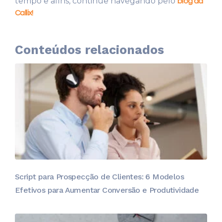
tempo e afins, continue navegando pelo
blog da
Callix!
Conteúdos relacionados
Script para Prospecção de Clientes: 6 Modelos
Efetivos para Aumentar Conversão e Produtividade