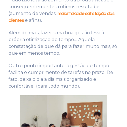
consequentemente, a ótimos resultados
(aumento de vendas,
maior taxa de satisfação dos
e afins).
clientes
Além do mais, fazer uma boa gestão leva à
própria otimização do tempo… Aquela
constatação de que dá para fazer muito mais, só
que em menos tempo.
Outro ponto importante: a gestão de tempo
facilita o cumprimento de tarefas no prazo. De
fato, deixa o dia a dia mais organizado e
confortável (para todo mundo).