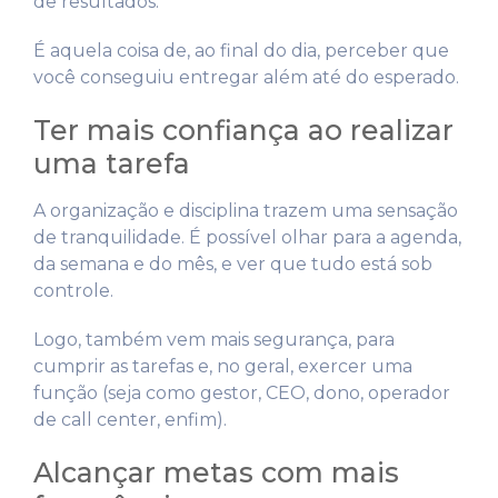
de resultados.
É aquela coisa de, ao final do dia, perceber que
você conseguiu entregar além até do esperado.
Ter mais confiança ao realizar
uma tarefa
A organização e disciplina trazem uma sensação
de tranquilidade. É possível olhar para a agenda,
da semana e do mês, e ver que tudo está sob
controle.
Logo, também vem mais segurança, para
cumprir as tarefas e, no geral, exercer uma
função (seja como gestor, CEO, dono, operador
de call center, enfim).
Alcançar metas com mais