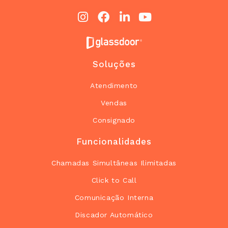
Soluções
Atendimento
Vendas
Consignado
Funcionalidades
Chamadas Simultâneas Ilimitadas
Click to Call
Comunicação Interna
Discador Automático