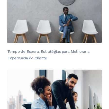
Tempo de Espera: Estratégias para Melhorar a
Experiência do Cliente