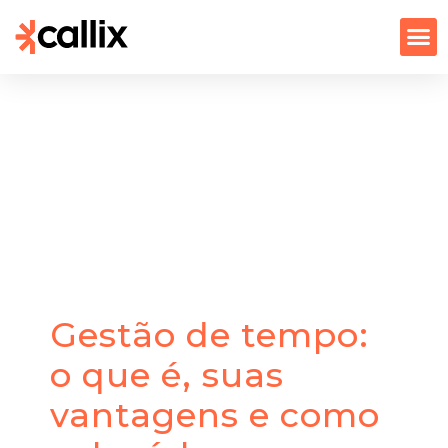
Gestão de tempo:
o que é, suas
vantagens e como