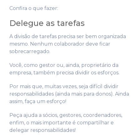
Confira o que fazer:
Delegue as tarefas
A divisão de tarefas precisa ser bem organizada
mesmo. Nenhum colaborador deve ficar
sobrecarregado.
Você, como gestor ou, ainda, proprietário da
empresa, também precisa dividir os esforços.
Por mais que, muitas vezes, seja difícil dividir
responsabilidades (ainda mais para donos). Ainda
assim, faça um esforço!
Peça ajuda a sócios, gestores, coordenadores,
enfim, o mais importante é compartilhar e
delegar responsabilidades!