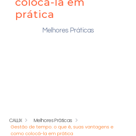
colocá-la em
prática
Melhores Práticas
CALLIX
Melhores Práticas
Gestão de tempo: o que é, suas vantagens e
como colocá-la em prática