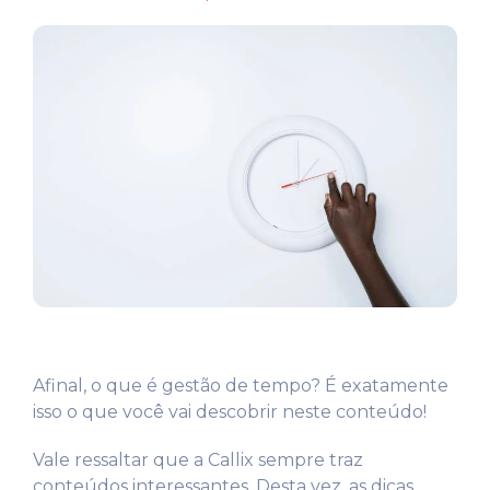
Afinal, o que é gestão de tempo? É exatamente
isso o que você vai descobrir neste conteúdo!
Vale ressaltar que a Callix sempre traz
conteúdos interessantes. Desta vez, as dicas