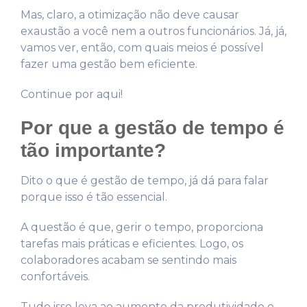
Mas, claro, a otimização não deve causar
exaustão a você nem a outros funcionários. Já, já,
vamos ver, então, com quais meios é possível
fazer uma gestão bem eficiente.
Continue por aqui!
Por que a gestão de tempo é
tão importante?
Dito o que é gestão de tempo, já dá para falar
porque isso é tão essencial.
A questão é que, gerir o tempo, proporciona
tarefas mais práticas e eficientes. Logo, os
colaboradores acabam se sentindo mais
confortáveis.
Tudo isso leva ao aumento da produtividade e,