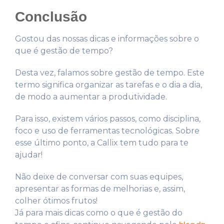
Conclusão
Gostou das nossas dicas e informações sobre o
que é gestão de tempo?
Desta vez, falamos sobre gestão de tempo. Este
termo significa organizar as tarefas e o dia a dia,
de modo a aumentar a produtividade.
Para isso, existem vários passos, como disciplina,
foco e uso de ferramentas tecnológicas. Sobre
esse último ponto, a Callix tem tudo para te
ajudar!
Não deixe de conversar com suas equipes,
apresentar as formas de melhorias e, assim,
colher ótimos frutos!
Já para mais dicas como o que é gestão do