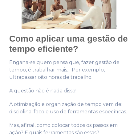
Como aplicar uma gestão de
tempo eficiente?
Engana-se quem pensa que, fazer gestão de
tempo, é trabalhar mais… Por exemplo,
ultrapassar oito horas de trabalho.
A questão não é nada disso!
A otimização e organização de tempo vem de:
disciplina, foco e uso de ferramentas específicas.
Mas, afinal, como colocar todos os passos em
ação? E quais ferramentas são essas?