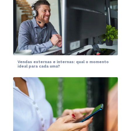
Vendas externas e internas: qual o momento
ideal para cada uma?