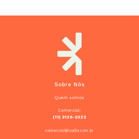
Sobre Nós
Quem somos
Comercial:
(11) 3126-2322
comercial@callix.com.br