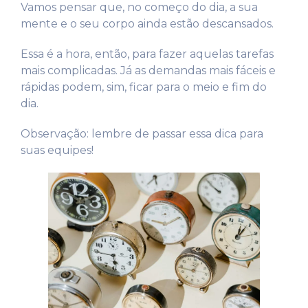
Vamos pensar que, no começo do dia, a sua
mente e o seu corpo ainda estão descansados.
Essa é a hora, então, para fazer aquelas tarefas
mais complicadas. Já as demandas mais fáceis e
rápidas podem, sim, ficar para o meio e fim do
dia.
Observação: lembre de passar essa dica para
suas equipes!