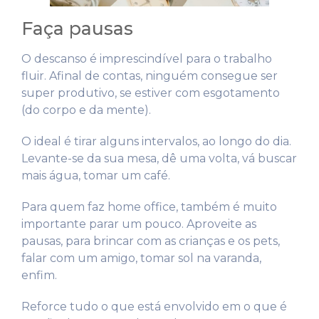
Faça pausas
O descanso é imprescindível para o trabalho
fluir. Afinal de contas, ninguém consegue ser
super produtivo, se estiver com esgotamento
(do corpo e da mente).
O ideal é tirar alguns intervalos, ao longo do dia.
Levante-se da sua mesa, dê uma volta, vá buscar
mais água, tomar um café.
Para quem faz home office, também é muito
importante parar um pouco. Aproveite as
pausas, para brincar com as crianças e os pets,
falar com um amigo, tomar sol na varanda,
enfim.
Reforce tudo o que está envolvido em o que é