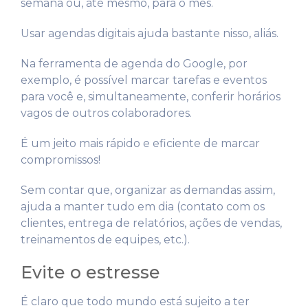
semana ou, até mesmo, para o mês.
Usar agendas digitais ajuda bastante nisso, aliás.
Na ferramenta de agenda do Google, por
exemplo, é possível marcar tarefas e eventos
para você e, simultaneamente, conferir horários
vagos de outros colaboradores.
É um jeito mais rápido e eficiente de marcar
compromissos!
Sem contar que, organizar as demandas assim,
ajuda a manter tudo em dia (contato com os
clientes, entrega de relatórios, ações de vendas,
treinamentos de equipes, etc.).
Evite o estresse
É claro que todo mundo está sujeito a ter