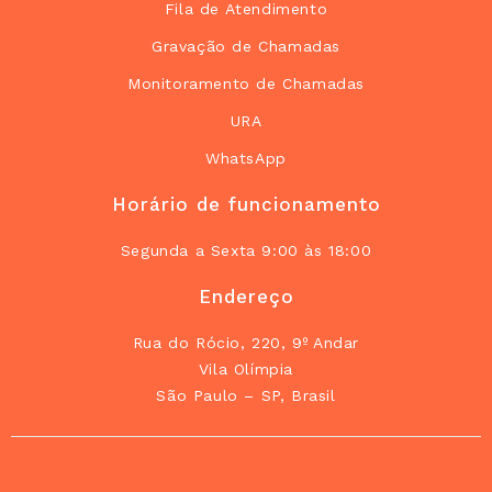
Fila de Atendimento
Gravação de Chamadas
Monitoramento de Chamadas
URA
WhatsApp
Horário de funcionamento
Segunda a Sexta 9:00 às 18:00
Endereço
Rua do Rócio, 220, 9º Andar
Vila Olímpia
São Paulo – SP, Brasil