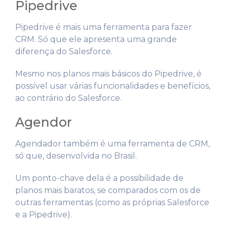
Pipedrive
Pipedrive é mais uma ferramenta para fazer
CRM. Só que ele apresenta uma grande
diferença do Salesforce.
Mesmo nos planos mais básicos do Pipedrive, é
possível usar várias funcionalidades e benefícios,
ao contrário do Salesforce.
Agendor
Agendador também é uma ferramenta de CRM,
só que, desenvolvida no Brasil.
Um ponto-chave dela é a possibilidade de
planos mais baratos, se comparados com os de
outras ferramentas (como as próprias Salesforce
e a Pipedrive).