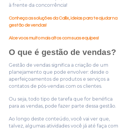
à frente da concorrência!
Conheça as soluções da Callix, ideias para te ajudar na
gestão de vendas!
Alce voos muito mais altos com suas equipes!
O que é gestão de vendas?
Gestão de vendas significa a criação de um
planejamento que pode envolver: desde o
aperfeiçoamentos de produtos e serviços a
contatos de pós-vendas com os clientes.
Ou seja, todo tipo de tarefa que for benéfica
para as vendas, pode fazer parte dessa gestão.
Ao longo deste conteúdo, você vai ver que,
talvez, algumas atividades você já até faça com