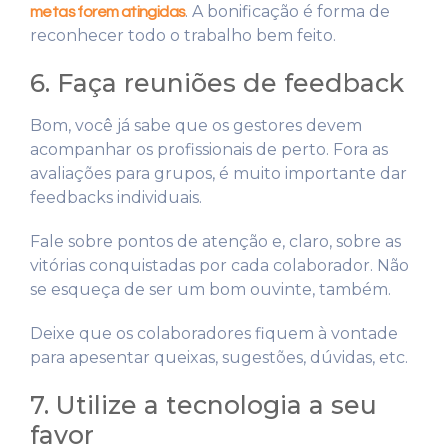
. A bonificação é forma de
metas forem atingidas
reconhecer todo o trabalho bem feito.
6. Faça reuniões de feedback
Bom, você já sabe que os gestores devem
acompanhar os profissionais de perto. Fora as
avaliações para grupos, é muito importante dar
feedbacks individuais.
Fale sobre pontos de atenção e, claro, sobre as
vitórias conquistadas por cada colaborador. Não
se esqueça de ser um bom ouvinte, também.
Deixe que os colaboradores fiquem à vontade
para apesentar queixas, sugestões, dúvidas, etc.
7. Utilize a tecnologia a seu
favor