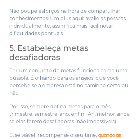
Não poupe esforços na hora de compartilhar
conhecimentos! Um plus aqui: avalie as pessoas
individualmente, assim fica mais fácil notar
dificuldades pontuais.
5. Estabeleça metas
desafiadoras
Ter um conjunto de metas funciona como uma
bússola. É olhando para os anseios, que você
percebe se a empresa está no caminho certo ou
não.
Por isso, sempre defina metas para o mês,
trimestre, semestre, ano, enfim. Ah, melhor ainda
se elas forem desafiadoras (não impossíveis).
E, se viável, recompense o seu time,
quando as