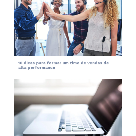
10 dicas para formar um time de vendas de
alta performance