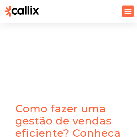
Como fazer uma
gestão de vendas
eficiente? Conheça