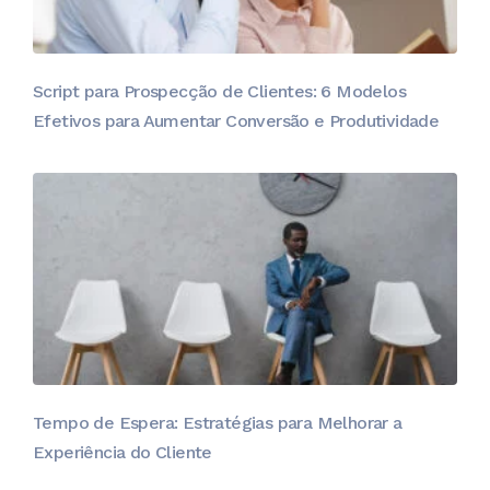
Script para Prospecção de Clientes: 6 Modelos
Efetivos para Aumentar Conversão e Produtividade
Tempo de Espera: Estratégias para Melhorar a
Experiência do Cliente