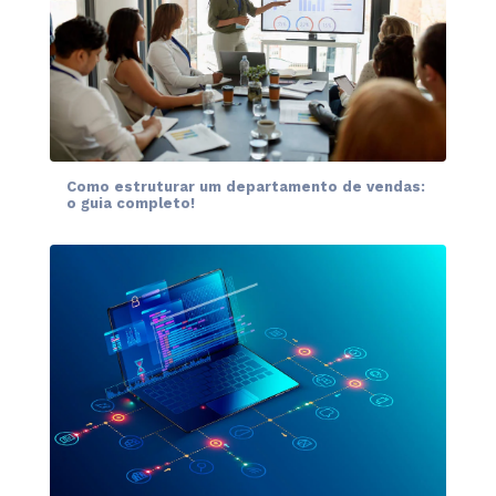
Como estruturar um departamento de vendas:
o guia completo!