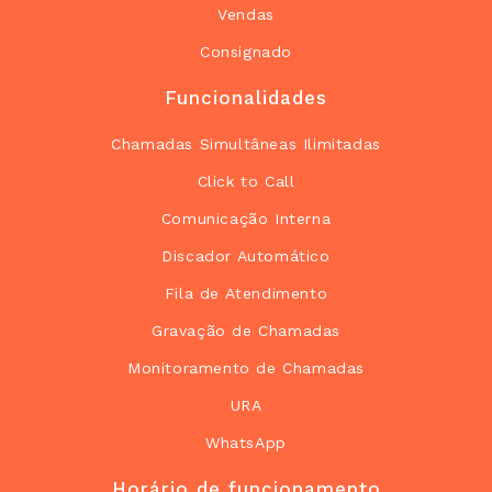
Vendas
Consignado
Funcionalidades
Chamadas Simultâneas Ilimitadas
Click to Call
Comunicação Interna
Discador Automático
Fila de Atendimento
Gravação de Chamadas
Monitoramento de Chamadas
URA
WhatsApp
Horário de funcionamento