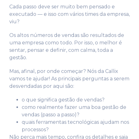
Cada passo deve ser muito bem pensado e
executado — e isso com vários times da empresa,
viu?
Os altos números de vendas são resultados de
uma empresa como todo. Por isso, o melhor é
sentar, pensar e definir, com calma, toda a
gestão.
Mas, afinal, por onde começar? Nós da Callix
vamos te ajudar! As principais perguntas a serem
desvendadas por aqui são:
o que significa gestão de vendas?
como realmente fazer uma boa gestão de
vendas (passo a passo)?
quais ferramentas tecnológicas ajudam nos
processos?
Não perca mais tempo, confira os detalhes e saia