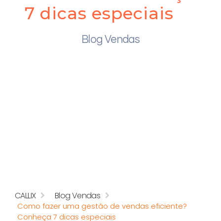
7 dicas especiais
Blog Vendas
CALLIX
Blog Vendas
Como fazer uma gestão de vendas eficiente?
Conheça 7 dicas especiais