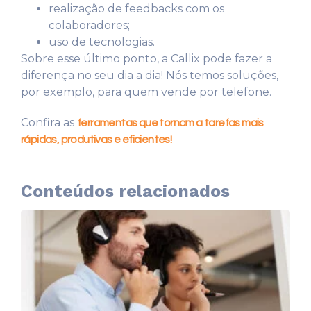
realização de feedbacks com os
colaboradores;
uso de tecnologias.
Sobre esse último ponto, a Callix pode fazer a
diferença no seu dia a dia! Nós temos soluções,
por exemplo, para quem vende por telefone.
Confira as
ferramentas que tornam a tarefas mais
rápidas, produtivas e eficientes!
Conteúdos relacionados