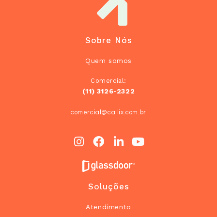
Sobre Nós
Quem somos
Comercial:
(11) 3126-2322
comercial@callix.com.br
Soluções
Atendimento