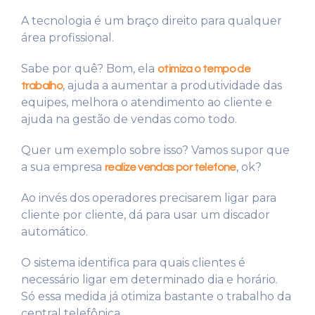
A tecnologia é um braço direito para qualquer
área profissional.
Sabe por quê? Bom, ela
otimiza o tempo de
, ajuda a aumentar a produtividade das
trabalho
equipes, melhora o atendimento ao cliente e
ajuda na gestão de vendas como todo.
Quer um exemplo sobre isso? Vamos supor que
a sua empresa
, ok?
realize vendas por telefone
Ao invés dos operadores precisarem ligar para
cliente por cliente, dá para usar um discador
automático.
O sistema identifica para quais clientes é
necessário ligar em determinado dia e horário.
Só essa medida já otimiza bastante o trabalho da
central telefônica.