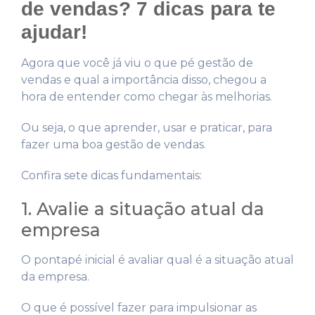
de vendas? 7 dicas para te
ajudar!
Agora que você já viu o que pé gestão de
vendas e qual a importância disso, chegou a
hora de entender como chegar às melhorias.
Ou seja, o que aprender, usar e praticar, para
fazer uma boa gestão de vendas.
Confira sete dicas fundamentais:
1. Avalie a situação atual da
empresa
O pontapé inicial é avaliar qual é a situação atual
da empresa.
O que é possível fazer para impulsionar as