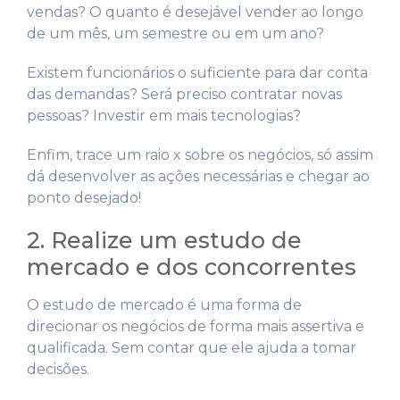
vendas? O quanto é desejável vender ao longo
de um mês, um semestre ou em um ano?
Existem funcionários o suficiente para dar conta
das demandas? Será preciso contratar novas
pessoas? Investir em mais tecnologias?
Enfim, trace um raio x sobre os negócios, só assim
dá desenvolver as ações necessárias e chegar ao
ponto desejado!
2. Realize um estudo de
mercado e dos concorrentes
O estudo de mercado é uma forma de
direcionar os negócios de forma mais assertiva e
qualificada. Sem contar que ele ajuda a tomar
decisões.