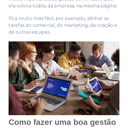
ela coloca todos, da empresa, na mesma página.
Fica muito mais fácil, por exemplo, alinhar as
tarefas do comercial, do marketing, da criação e
de outras equipes.
Como fazer uma boa gestão