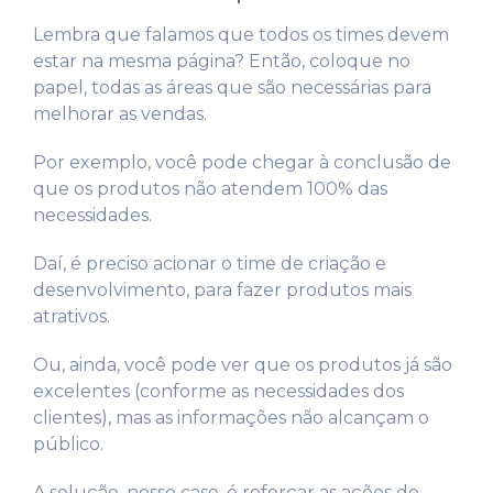
Lembra que falamos que todos os times devem
estar na mesma página? Então, coloque no
papel, todas as áreas que são necessárias para
melhorar as vendas.
Por exemplo, você pode chegar à conclusão de
que os produtos não atendem 100% das
necessidades.
Daí, é preciso acionar o time de criação e
desenvolvimento, para fazer produtos mais
atrativos.
Ou, ainda, você pode ver que os produtos já são
excelentes (conforme as necessidades dos
clientes), mas as informações não alcançam o
público.
A solução, nesse caso, é reforçar as ações do