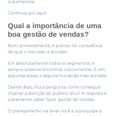
sua empresa.
Continue por aqui!
Qual a importância de uma
boa gestão de vendas?
Bom, primeiramente, é preciso ter consciência
de que o mercado é acirrado.
Em absolutamente todos os segmentos, é
sempre possível encontrar concorrentes. E, em
algumas áreas, a disputa fica ainda mais acirrada.
Diante disso, fica a pergunta: como conseguir
chamar a atenção do público-alvo? A resposta é
justamente: saber fazer gestão de vendas.
O planejamento vai levar você e sua equipe a