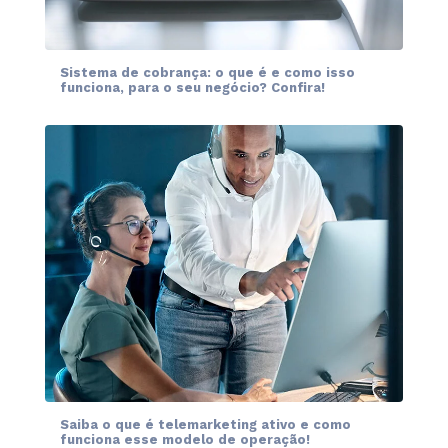
Sistema de cobrança: o que é e como isso
funciona, para o seu negócio? Confira!
Saiba o que é telemarketing ativo e como
funciona esse modelo de operação!