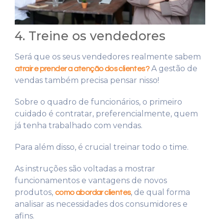
4. Treine os vendedores
Será que os seus vendedores realmente sabem
A gestão de
atrair e prender a atenção dos clientes?
vendas também precisa pensar nisso!
Sobre o quadro de funcionários, o primeiro
cuidado é contratar, preferencialmente, quem
já tenha trabalhado com vendas.
Para além disso, é crucial treinar todo o time.
As instruções são voltadas a mostrar
funcionamentos e vantagens de novos
produtos,
, de qual forma
como abordar clientes
analisar as necessidades dos consumidores e
afins.