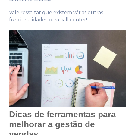
Vale ressaltar que existem várias outras
funcionalidades para call center!
Dicas de ferramentas para
melhorar a gestão de
vendas