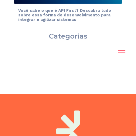
Você sabe o que é API First? Descubra tudo
sobre essa forma de desenvolvimento para
integrar e agilizar sistemas
Categorias