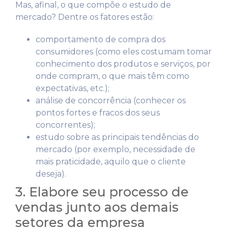
Mas, afinal, o que compõe o estudo de
mercado? Dentre os fatores estão:
comportamento de compra dos
consumidores (como eles costumam tomar
conhecimento dos produtos e serviços, por
onde compram, o que mais têm como
expectativas, etc.);
análise de concorrência (conhecer os
pontos fortes e fracos dos seus
concorrentes);
estudo sobre as principais tendências do
mercado (por exemplo, necessidade de
mais praticidade, aquilo que o cliente
deseja).
3. Elabore seu processo de
vendas junto aos demais
setores da empresa