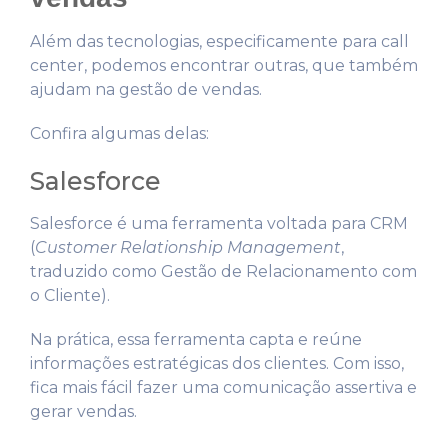
Além das tecnologias, especificamente para call
center, podemos encontrar outras, que também
ajudam na gestão de vendas.
Confira algumas delas:
Salesforce
Salesforce é uma ferramenta voltada para CRM
(
Customer Relationship Management
,
traduzido como Gestão de Relacionamento com
o Cliente).
Na prática, essa ferramenta capta e reúne
informações estratégicas dos clientes. Com isso,
fica mais fácil fazer uma comunicação assertiva e
gerar vendas.