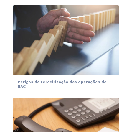
Perigos da terceirização das operações de
SAC