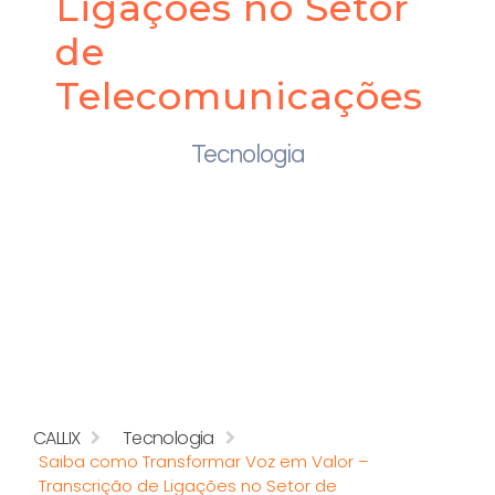
Ligações no Setor
de
Telecomunicações
Tecnologia
CALLIX
Tecnologia
Saiba como Transformar Voz em Valor –
Transcrição de Ligações no Setor de