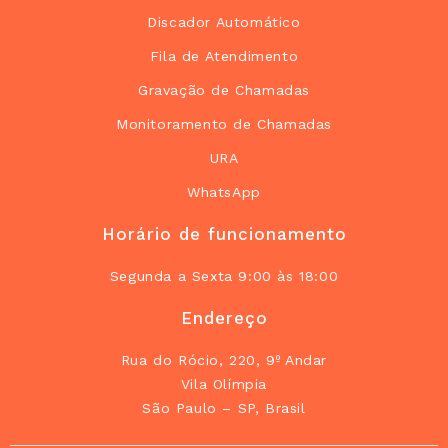
Discador Automático
Fila de Atendimento
Gravação de Chamadas
Monitoramento de Chamadas
URA
WhatsApp
Horário de funcionamento
Segunda a Sexta 9:00 às 18:00
Endereço
Rua do Rócio, 220, 9º Andar
Vila Olímpia
São Paulo – SP, Brasil