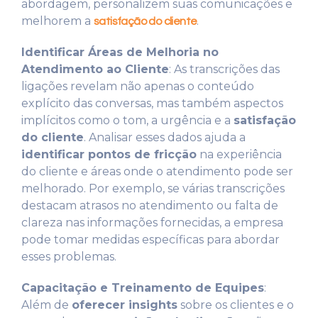
abordagem, personalizem suas comunicações e
melhorem a
.
satisfação do cliente
Identificar Áreas de Melhoria no
Atendimento ao Cliente
: As transcrições das
ligações revelam não apenas o conteúdo
explícito das conversas, mas também aspectos
implícitos como o tom, a urgência e a
satisfação
do cliente
. Analisar esses dados ajuda a
identificar pontos de fricção
na experiência
do cliente e áreas onde o atendimento pode ser
melhorado. Por exemplo, se várias transcrições
destacam atrasos no atendimento ou falta de
clareza nas informações fornecidas, a empresa
pode tomar medidas específicas para abordar
esses problemas.
Capacitação e Treinamento de Equipes
:
Além de
oferecer insights
sobre os clientes e o