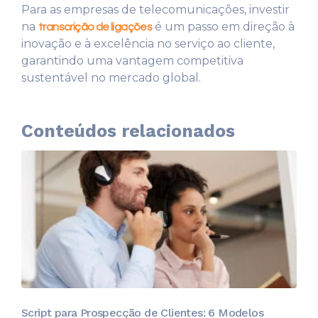
Para as empresas de telecomunicações, investir
na
é um passo em direção à
transcrição de ligações
inovação e à excelência no serviço ao cliente,
garantindo uma vantagem competitiva
sustentável no mercado global.
Conteúdos relacionados
Script para Prospecção de Clientes: 6 Modelos