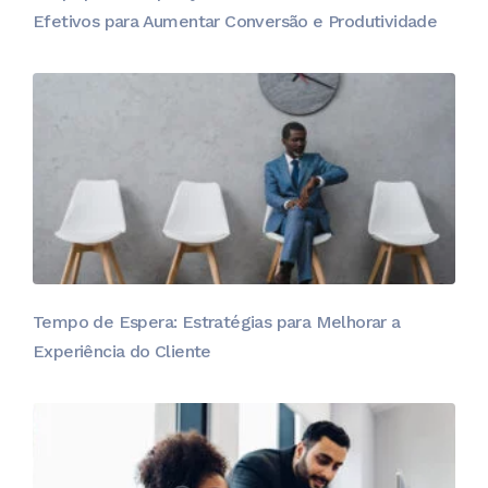
Efetivos para Aumentar Conversão e Produtividade
Tempo de Espera: Estratégias para Melhorar a
Experiência do Cliente