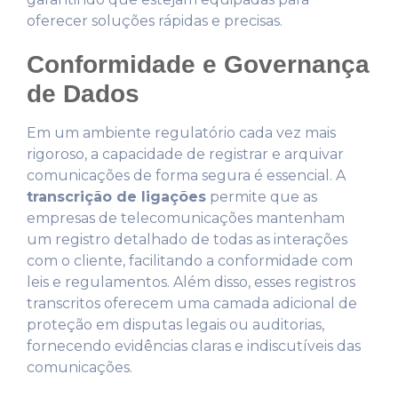
oferecer soluções rápidas e precisas.
Conformidade e Governança
de Dados
Em um ambiente regulatório cada vez mais
rigoroso, a capacidade de registrar e arquivar
comunicações de forma segura é essencial. A
transcrição de ligações
permite que as
empresas de telecomunicações mantenham
um registro detalhado de todas as interações
com o cliente, facilitando a conformidade com
leis e regulamentos. Além disso, esses registros
transcritos oferecem uma camada adicional de
proteção em disputas legais ou auditorias,
fornecendo evidências claras e indiscutíveis das
comunicações.