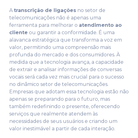
A
transcrição de ligações
no setor de
telecomunicações não é apenas uma
ferramenta para melhorar o
atendimento ao
cliente
ou garantir a conformidade. É uma
alavanca estratégica que transforma a voz em
valor, permitindo uma compreensão mais
profunda do mercado e dos consumidores. À
medida que a tecnologia avança, a capacidade
de extrair e analisar informações de conversas
vocais será cada vez mais crucial para o sucesso
no dinâmico setor de telecomunicações.
Empresas que adotam essa tecnologia estão não
apenas se preparando para o futuro, mas
também redefinindo o presente, oferecendo
serviços que realmente atendem às
necessidades de seus usuários e criando um
valor inestimável a partir de cada interação.