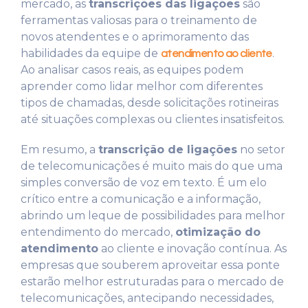
mercado, as
transcrições das ligações
são
ferramentas valiosas para o treinamento de
novos atendentes e o aprimoramento das
habilidades da equipe de
.
atendimento ao cliente
Ao analisar casos reais, as equipes podem
aprender como lidar melhor com diferentes
tipos de chamadas, desde solicitações rotineiras
até situações complexas ou clientes insatisfeitos.
Em resumo, a
transcrição de ligações
no setor
de telecomunicações é muito mais do que uma
simples conversão de voz em texto. É um elo
crítico entre a comunicação e a informação,
abrindo um leque de possibilidades para melhor
entendimento do mercado,
otimização do
atendimento
ao cliente e inovação contínua. As
empresas que souberem aproveitar essa ponte
estarão melhor estruturadas para o mercado de
telecomunicações, antecipando necessidades,