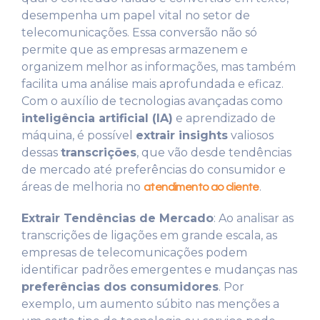
desempenha um papel vital no setor de
telecomunicações. Essa conversão não só
permite que as empresas armazenem e
organizem melhor as informações, mas também
facilita uma análise mais aprofundada e eficaz.
Com o auxílio de tecnologias avançadas como
inteligência artificial (IA)
e aprendizado de
máquina, é possível
extrair insights
valiosos
dessas
transcrições
, que vão desde tendências
de mercado até preferências do consumidor e
áreas de melhoria no
.
atendimento ao cliente
Extrair Tendências de Mercado
: Ao analisar as
transcrições de ligações em grande escala, as
empresas de telecomunicações podem
identificar padrões emergentes e mudanças nas
preferências dos consumidores
. Por
exemplo, um aumento súbito nas menções a