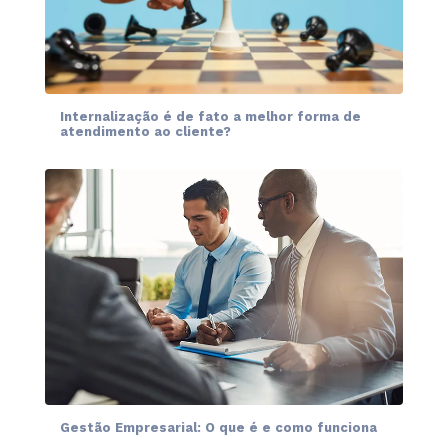
Internalização é de fato a melhor forma de
atendimento ao cliente?
Gestão Empresarial: O que é e como funciona