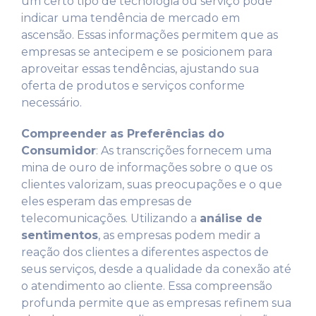
um certo tipo de tecnologia ou serviço pode
indicar uma tendência de mercado em
ascensão. Essas informações permitem que as
empresas se antecipem e se posicionem para
aproveitar essas tendências, ajustando sua
oferta de produtos e serviços conforme
necessário.
Compreender as Preferências do
Consumidor
: As transcrições fornecem uma
mina de ouro de informações sobre o que os
clientes valorizam, suas preocupações e o que
eles esperam das empresas de
telecomunicações. Utilizando a
análise de
sentimentos
, as empresas podem medir a
reação dos clientes a diferentes aspectos de
seus serviços, desde a qualidade da conexão até
o atendimento ao cliente. Essa compreensão
profunda permite que as empresas refinem sua