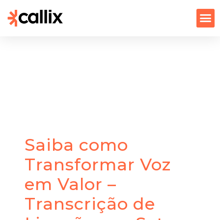
Saiba como
Transformar Voz
em Valor –
Transcrição de