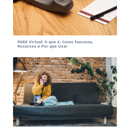
PABX Virtual: O que é, Como funciona,
Recursos e Por que Usar