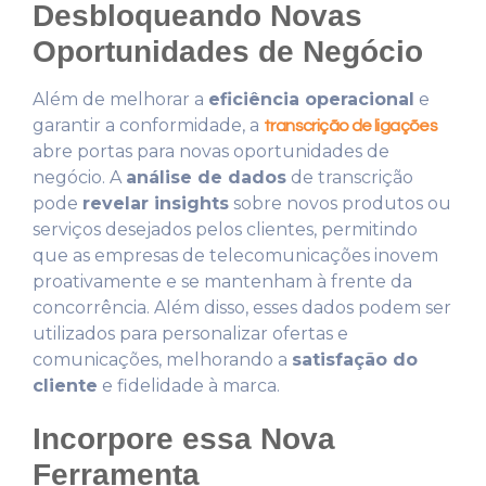
Desbloqueando Novas
Oportunidades de Negócio
Além de melhorar a
eficiência operacional
e
garantir a conformidade, a
transcrição de ligações
abre portas para novas oportunidades de
negócio. A
análise de dados
de transcrição
pode
revelar insights
sobre novos produtos ou
serviços desejados pelos clientes, permitindo
que as empresas de telecomunicações inovem
proativamente e se mantenham à frente da
concorrência. Além disso, esses dados podem ser
utilizados para personalizar ofertas e
comunicações, melhorando a
satisfação do
cliente
e fidelidade à marca.
Incorpore essa Nova
Ferramenta