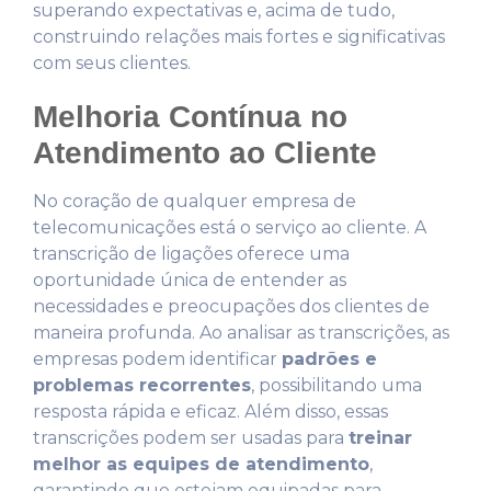
superando expectativas e, acima de tudo,
construindo relações mais fortes e significativas
com seus clientes.
Melhoria Contínua no
Atendimento ao Cliente
No coração de qualquer empresa de
telecomunicações está o serviço ao cliente. A
transcrição de ligações oferece uma
oportunidade única de entender as
necessidades e preocupações dos clientes de
maneira profunda. Ao analisar as transcrições, as
empresas podem identificar
padrões e
problemas recorrentes
, possibilitando uma
resposta rápida e eficaz. Além disso, essas
transcrições podem ser usadas para
treinar
melhor as equipes de atendimento
,
garantindo que estejam equipadas para