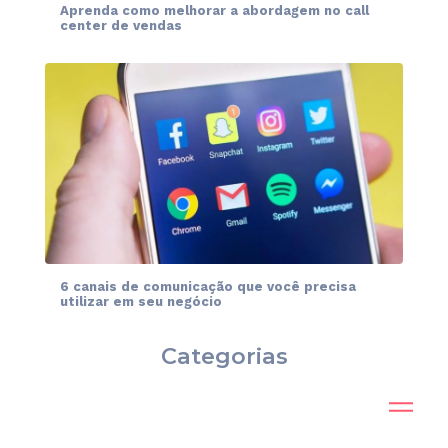
Aprenda como melhorar a abordagem no call
center de vendas
6 canais de comunicação que você precisa
utilizar em seu negócio
Categorias