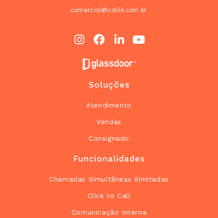
comercial@callix.com.br
Soluções
Atendimento
Vendas
Consignado
Funcionalidades
Chamadas Simultâneas Ilimitadas
Click to Call
Comunicação Interna